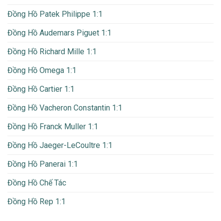
Đồng Hồ Patek Philippe 1:1
Đồng Hồ Audemars Piguet 1:1
Đồng Hồ Richard Mille 1:1
Đồng Hồ Omega 1:1
Đồng Hồ Cartier 1:1
Đồng Hồ Vacheron Constantin 1:1
Đồng Hồ Franck Muller 1:1
Đồng Hồ Jaeger-LeCoultre 1:1
Đồng Hồ Panerai 1:1
Đồng Hồ Chế Tác
Đồng Hồ Rep 1:1