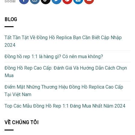
Social
BLOG
Tất Tần Tật Về Đồng Hồ Replica Bạn Cần Biết Cập Nhập
2024
Đồng hồ rep 1:1 là hàng gì? Có nên mua không?
Đồng Hồ Rep Cao Cấp: Đánh Giá Và Hướng Dẫn Cách Chọn
Mua
Điểm Mặt Những Thương Hiệu Đồng Hồ Replica Cao Cấp
Tại Việt Nam
Top Các Mẫu Đồng Hồ Rep 1:1 Đáng Mua Nhất Năm 2024
VỀ CHÚNG TÔI