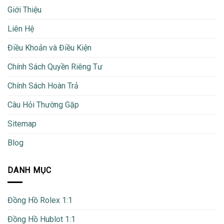
Giới Thiệu
Liên Hệ
Điều Khoản và Điều Kiện
Chính Sách Quyền Riêng Tư
Chính Sách Hoàn Trả
Câu Hỏi Thường Gặp
Sitemap
Blog
DANH MỤC
Đồng Hồ Rolex 1:1
Đồng Hồ Hublot 1:1