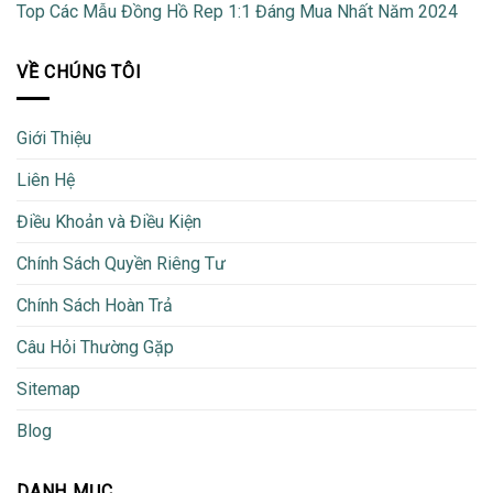
Top Các Mẫu Đồng Hồ Rep 1:1 Đáng Mua Nhất Năm 2024
VỀ CHÚNG TÔI
Giới Thiệu
Liên Hệ
Điều Khoản và Điều Kiện
Chính Sách Quyền Riêng Tư
Chính Sách Hoàn Trả
Câu Hỏi Thường Gặp
Sitemap
Blog
DANH MỤC