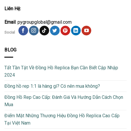
Liên Hệ:
Email
: pygroupglobal@gmail.com
Social
BLOG
Tất Tần Tật Về Đồng Hồ Replica Bạn Cần Biết Cập Nhập
2024
Đồng hồ rep 1:1 là hàng gì? Có nên mua không?
Đồng Hồ Rep Cao Cấp: Đánh Giá Và Hướng Dẫn Cách Chọn
Mua
Điểm Mặt Những Thương Hiệu Đồng Hồ Replica Cao Cấp
Tại Việt Nam