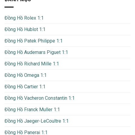
Đồng Hồ Rolex 1:1
Đồng Hồ Hublot 1:1
Đồng Hồ Patek Philippe 1:1
Đồng Hồ Audemars Piguet 1:1
Đồng Hồ Richard Mille 1:1
Đồng Hồ Omega 1:1
Đồng Hồ Cartier 1:1
Đồng Hồ Vacheron Constantin 1:1
Đồng Hồ Franck Muller 1:1
Đồng Hồ Jaeger-LeCoultre 1:1
Đồng Hồ Panerai 1:1