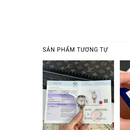
SẢN PHẨM TƯƠNG TỰ