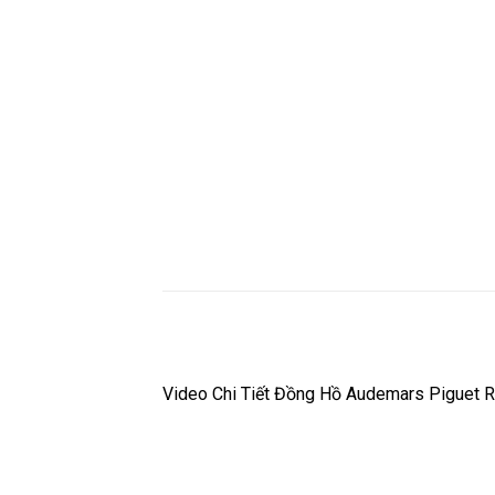
Video Chi Tiết Đồng Hồ Audemars Piguet 