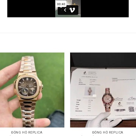
ĐỒNG HỒ REPLICA
ĐỒNG HỒ REPLICA