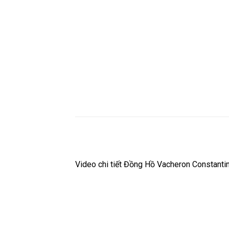
Video chi tiết Đồng Hồ Vacheron Constant