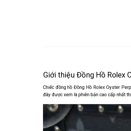
Giới thiệu Đồng Hồ Rolex 
Chiếc đồng hồ Đồng Hồ Rolex Oyster Perp
đây được xem là phiên bản cao cấp nhất thị