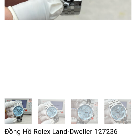
Đồng Hồ Rolex Land-Dweller 127236