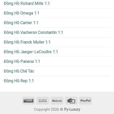
Đồng Hồ Richard Mille 1:1
Đồng Hồ Omega 1:1
Đồng Hồ Cartier 1:1
Đồng Hồ Vacheron Constantin 1:1
Đồng Hồ Franck Muller 1:1
Đồng Hồ Jaeger-LeCoultre 1:1
Đồng Hồ Panerai 1:1
Đồng Hồ Chế Tác
Đồng Hồ Rep 1:1
Copyright 2026 ©
Py-Luxury