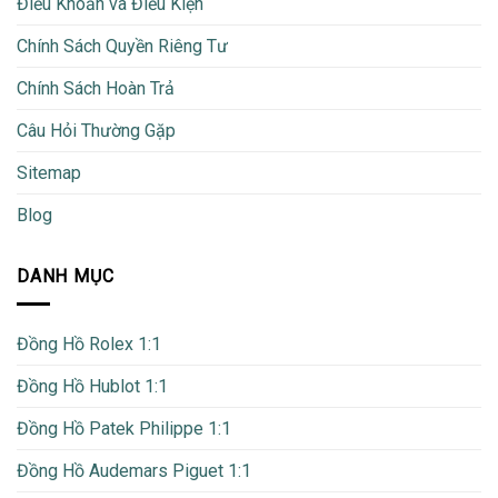
Điều Khoản và Điều Kiện
Chính Sách Quyền Riêng Tư
Chính Sách Hoàn Trả
Câu Hỏi Thường Gặp
Sitemap
Blog
DANH MỤC
Đồng Hồ Rolex 1:1
Đồng Hồ Hublot 1:1
Đồng Hồ Patek Philippe 1:1
Đồng Hồ Audemars Piguet 1:1