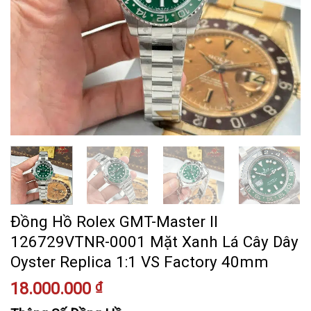
Đồng Hồ Rolex GMT-Master II
126729VTNR-0001 Mặt Xanh Lá Cây Dây
Oyster Replica 1:1 VS Factory 40mm
18.000.000
₫