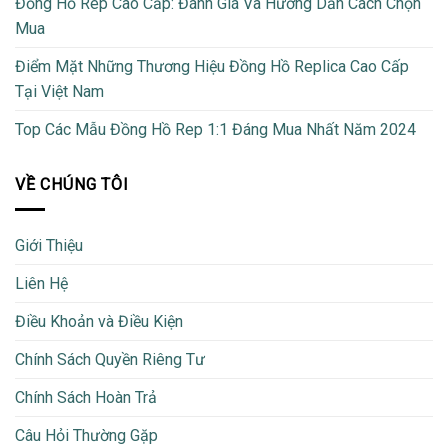
Đồng Hồ Rep Cao Cấp: Đánh Giá Và Hướng Dẫn Cách Chọn
Mua
Điểm Mặt Những Thương Hiệu Đồng Hồ Replica Cao Cấp
Tại Việt Nam
Top Các Mẫu Đồng Hồ Rep 1:1 Đáng Mua Nhất Năm 2024
VỀ CHÚNG TÔI
Giới Thiệu
Liên Hệ
Điều Khoản và Điều Kiện
Chính Sách Quyền Riêng Tư
Chính Sách Hoàn Trả
Câu Hỏi Thường Gặp