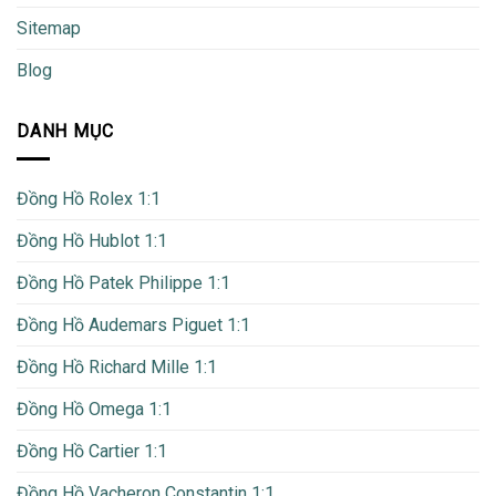
Sitemap
Blog
DANH MỤC
Đồng Hồ Rolex 1:1
Đồng Hồ Hublot 1:1
Đồng Hồ Patek Philippe 1:1
Đồng Hồ Audemars Piguet 1:1
Đồng Hồ Richard Mille 1:1
Đồng Hồ Omega 1:1
Đồng Hồ Cartier 1:1
Đồng Hồ Vacheron Constantin 1:1