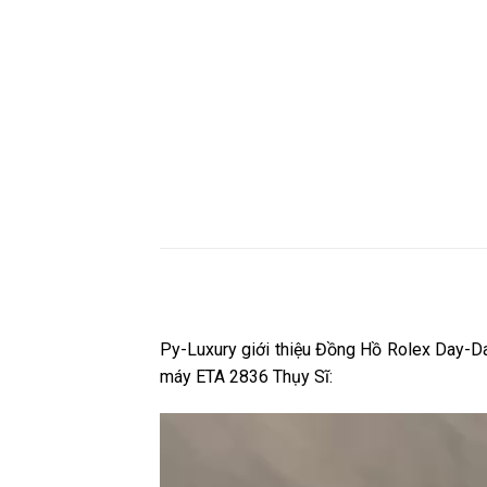
Py-Luxury giới thiệu Đồng Hồ Rolex Day-
máy ETA 2836 Thụy Sĩ: