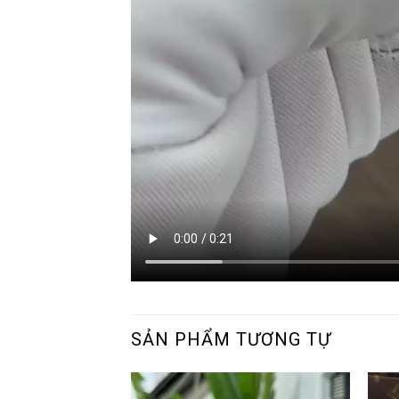
SẢN PHẨM TƯƠNG TỰ