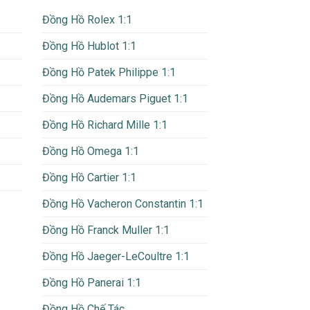
Đồng Hồ Rolex 1:1
Đồng Hồ Hublot 1:1
Đồng Hồ Patek Philippe 1:1
Đồng Hồ Audemars Piguet 1:1
Đồng Hồ Richard Mille 1:1
Đồng Hồ Omega 1:1
Đồng Hồ Cartier 1:1
Đồng Hồ Vacheron Constantin 1:1
Đồng Hồ Franck Muller 1:1
Đồng Hồ Jaeger-LeCoultre 1:1
Đồng Hồ Panerai 1:1
Đồng Hồ Chế Tác