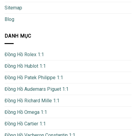
Sitemap
Blog
DANH MỤC
Đồng Hồ Rolex 1:1
Đồng Hồ Hublot 1:1
Đồng Hồ Patek Philippe 1:1
Đồng Hồ Audemars Piguet 1:1
Đồng Hồ Richard Mille 1:1
Đồng Hồ Omega 1:1
Đồng Hồ Cartier 1:1
Đồng Hồ Vacheron Constantin 1:1