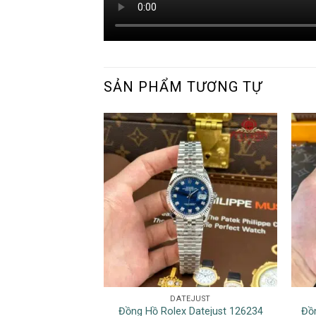
SẢN PHẨM TƯƠNG TỰ
DATEJUST
Đồng Hồ Rolex Datejust 126234
Đồ