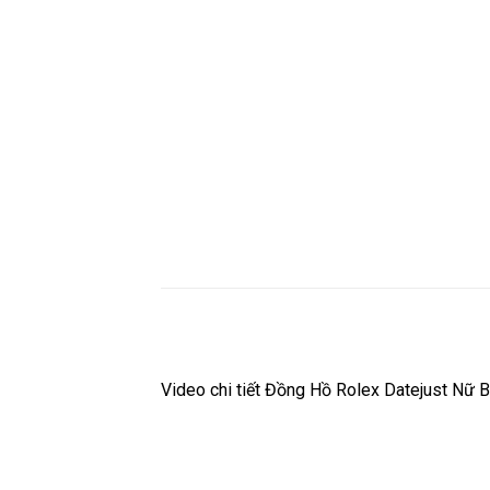
Video chi tiết Đồng Hồ Rolex Datejust Nữ