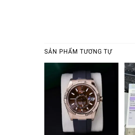
SẢN PHẨM TƯƠNG TỰ