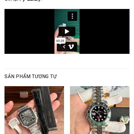
SẢN PHẨM TƯƠNG TỰ