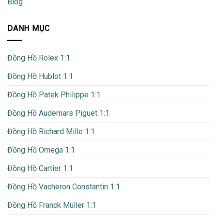
Blog
DANH MỤC
Đồng Hồ Rolex 1:1
Đồng Hồ Hublot 1:1
Đồng Hồ Patek Philippe 1:1
Đồng Hồ Audemars Piguet 1:1
Đồng Hồ Richard Mille 1:1
Đồng Hồ Omega 1:1
Đồng Hồ Cartier 1:1
Đồng Hồ Vacheron Constantin 1:1
Đồng Hồ Franck Muller 1:1