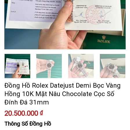
Đồng Hồ Rolex Datejust Demi Bọc Vàng
Hồng 10K Mặt Nâu Chocolate Cọc Số
Đính Đá 31mm
20.500.000
₫
Thông Số Đồng Hồ