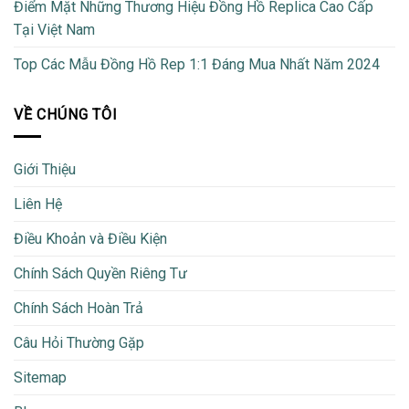
Điểm Mặt Những Thương Hiệu Đồng Hồ Replica Cao Cấp
Tại Việt Nam
Top Các Mẫu Đồng Hồ Rep 1:1 Đáng Mua Nhất Năm 2024
VỀ CHÚNG TÔI
Giới Thiệu
Liên Hệ
Điều Khoản và Điều Kiện
Chính Sách Quyền Riêng Tư
Chính Sách Hoàn Trả
Câu Hỏi Thường Gặp
Sitemap