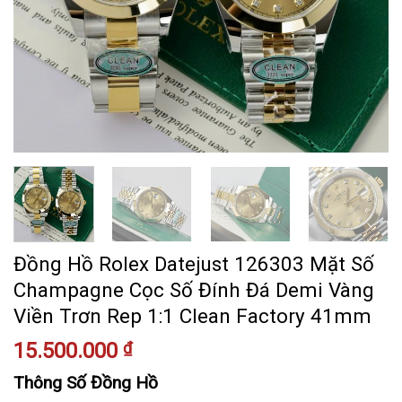
Đồng Hồ Rolex Datejust 126303 Mặt Số
Champagne Cọc Số Đính Đá Demi Vàng
Viền Trơn Rep 1:1 Clean Factory 41mm
15.500.000
₫
Thông Số Đồng Hồ