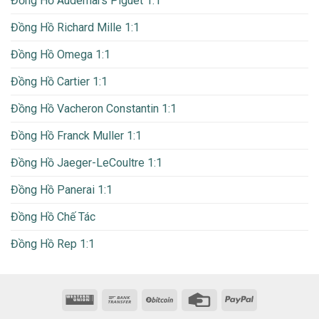
Đồng Hồ Audemars Piguet 1:1
Đồng Hồ Richard Mille 1:1
Đồng Hồ Omega 1:1
Đồng Hồ Cartier 1:1
Đồng Hồ Vacheron Constantin 1:1
Đồng Hồ Franck Muller 1:1
Đồng Hồ Jaeger-LeCoultre 1:1
Đồng Hồ Panerai 1:1
Đồng Hồ Chế Tác
Đồng Hồ Rep 1:1