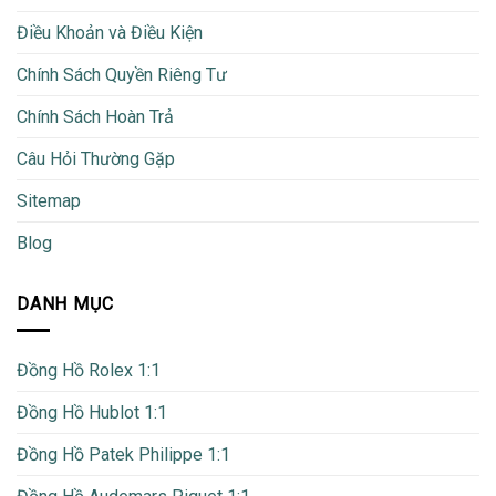
Điều Khoản và Điều Kiện
Chính Sách Quyền Riêng Tư
Chính Sách Hoàn Trả
Câu Hỏi Thường Gặp
Sitemap
Blog
DANH MỤC
Đồng Hồ Rolex 1:1
Đồng Hồ Hublot 1:1
Đồng Hồ Patek Philippe 1:1