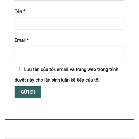
Tên
*
Email
*
Lưu tên của tôi, email, và trang web trong trình
duyệt này cho lần bình luận kế tiếp của tôi.