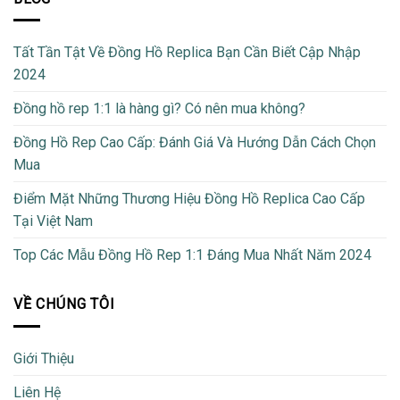
Tất Tần Tật Về Đồng Hồ Replica Bạn Cần Biết Cập Nhập
2024
Đồng hồ rep 1:1 là hàng gì? Có nên mua không?
Đồng Hồ Rep Cao Cấp: Đánh Giá Và Hướng Dẫn Cách Chọn
Mua
Điểm Mặt Những Thương Hiệu Đồng Hồ Replica Cao Cấp
Tại Việt Nam
Top Các Mẫu Đồng Hồ Rep 1:1 Đáng Mua Nhất Năm 2024
VỀ CHÚNG TÔI
Giới Thiệu
Liên Hệ