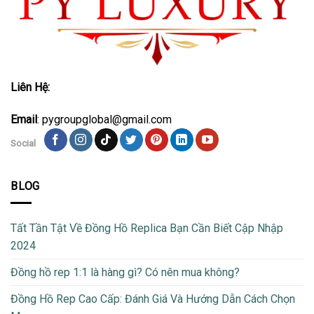
Liên Hệ:
Email
: pygroupglobal@gmail.com
Social
BLOG
Tất Tần Tật Về Đồng Hồ Replica Bạn Cần Biết Cập Nhập
2024
Đồng hồ rep 1:1 là hàng gì? Có nên mua không?
Đồng Hồ Rep Cao Cấp: Đánh Giá Và Hướng Dẫn Cách Chọn