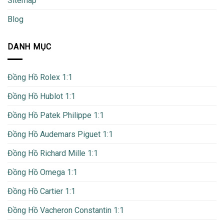
Sitemap
Blog
DANH MỤC
Đồng Hồ Rolex 1:1
Đồng Hồ Hublot 1:1
Đồng Hồ Patek Philippe 1:1
Đồng Hồ Audemars Piguet 1:1
Đồng Hồ Richard Mille 1:1
Đồng Hồ Omega 1:1
Đồng Hồ Cartier 1:1
Đồng Hồ Vacheron Constantin 1:1