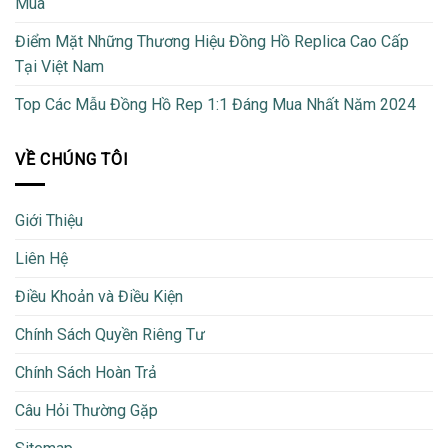
Mua
Điểm Mặt Những Thương Hiệu Đồng Hồ Replica Cao Cấp
Tại Việt Nam
Top Các Mẫu Đồng Hồ Rep 1:1 Đáng Mua Nhất Năm 2024
VỀ CHÚNG TÔI
Giới Thiệu
Liên Hệ
Điều Khoản và Điều Kiện
Chính Sách Quyền Riêng Tư
Chính Sách Hoàn Trả
Câu Hỏi Thường Gặp