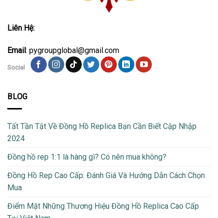
Liên Hệ:
Email
: pygroupglobal@gmail.com
Social
BLOG
Tất Tần Tật Về Đồng Hồ Replica Bạn Cần Biết Cập Nhập
2024
Đồng hồ rep 1:1 là hàng gì? Có nên mua không?
Đồng Hồ Rep Cao Cấp: Đánh Giá Và Hướng Dẫn Cách Chọn
Mua
Điểm Mặt Những Thương Hiệu Đồng Hồ Replica Cao Cấp