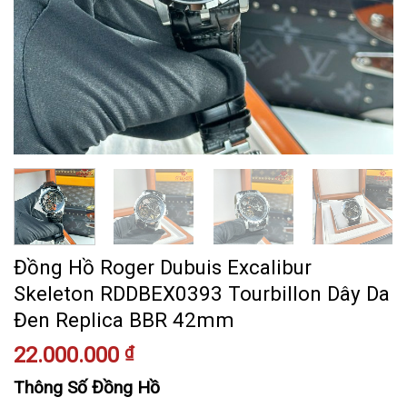
Đồng Hồ Roger Dubuis Excalibur
Skeleton RDDBEX0393 Tourbillon Dây Da
Đen Replica BBR 42mm
22.000.000
₫
Thông Số Đồng Hồ