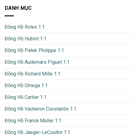
DANH MỤC
Đồng Hồ Rolex 1:1
Đồng Hồ Hublot 1:1
Đồng Hồ Patek Philippe 1:1
Đồng Hồ Audemars Piguet 1:1
Đồng Hồ Richard Mille 1:1
Đồng Hồ Omega 1:1
Đồng Hồ Cartier 1:1
Đồng Hồ Vacheron Constantin 1:1
Đồng Hồ Franck Muller 1:1
Đồng Hồ Jaeger-LeCoultre 1:1