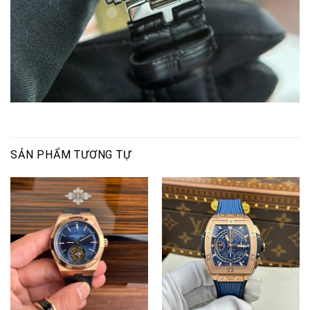
SẢN PHẨM TƯƠNG TỰ