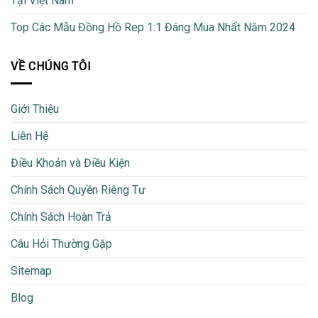
Tại Việt Nam
Top Các Mẫu Đồng Hồ Rep 1:1 Đáng Mua Nhất Năm 2024
VỀ CHÚNG TÔI
Giới Thiệu
Liên Hệ
Điều Khoản và Điều Kiện
Chính Sách Quyền Riêng Tư
Chính Sách Hoàn Trả
Câu Hỏi Thường Gặp
Sitemap
Blog