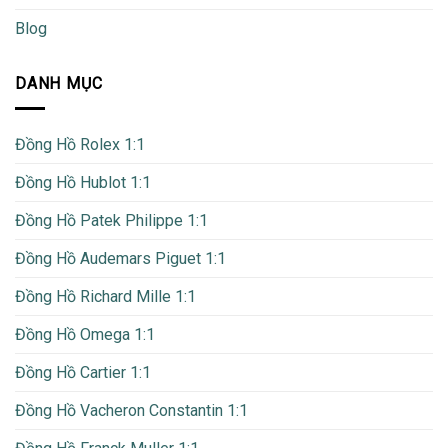
Blog
DANH MỤC
Đồng Hồ Rolex 1:1
Đồng Hồ Hublot 1:1
Đồng Hồ Patek Philippe 1:1
Đồng Hồ Audemars Piguet 1:1
Đồng Hồ Richard Mille 1:1
Đồng Hồ Omega 1:1
Đồng Hồ Cartier 1:1
Đồng Hồ Vacheron Constantin 1:1