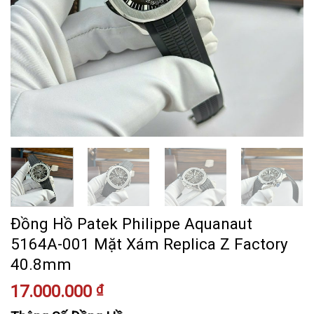
Đồng Hồ Patek Philippe Aquanaut
5164A-001 Mặt Xám Replica Z Factory
40.8mm
17.000.000
₫