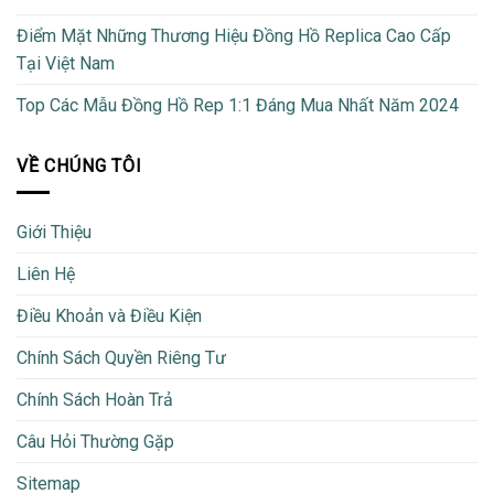
Điểm Mặt Những Thương Hiệu Đồng Hồ Replica Cao Cấp
Tại Việt Nam
Top Các Mẫu Đồng Hồ Rep 1:1 Đáng Mua Nhất Năm 2024
VỀ CHÚNG TÔI
Giới Thiệu
Liên Hệ
Điều Khoản và Điều Kiện
Chính Sách Quyền Riêng Tư
Chính Sách Hoàn Trả
Câu Hỏi Thường Gặp
Sitemap