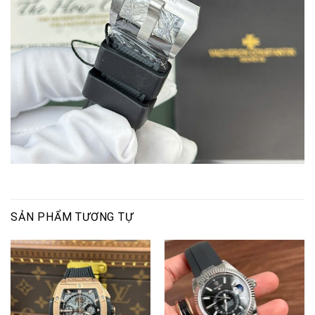
SẢN PHẨM TƯƠNG TỰ