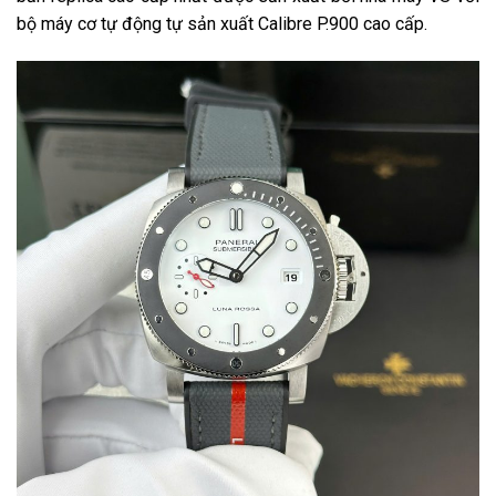
bộ máy cơ tự động tự sản xuất Calibre P.900 cao cấp.