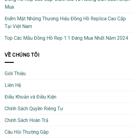
Mua
Điểm Mặt Những Thương Hiệu Đồng Hồ Replica Cao Cấp
Tại Việt Nam
Top Các Mẫu Đồng Hồ Rep 1:1 Đáng Mua Nhất Năm 2024
VỀ CHÚNG TÔI
Giới Thiệu
Liên Hệ
Điều Khoản và Điều Kiện
Chính Sách Quyền Riêng Tư
Chính Sách Hoàn Trả
Câu Hỏi Thường Gặp