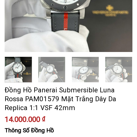
Đồng Hồ Panerai Submersible Luna
Rossa PAM01579 Mặt Trắng Dây Da
Replica 1:1 VSF 42mm
14.000.000
₫
Thông Số Đồng Hồ