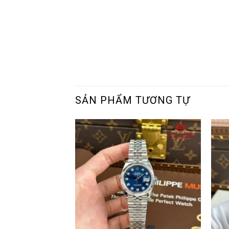
SẢN PHẨM TƯƠNG TỰ