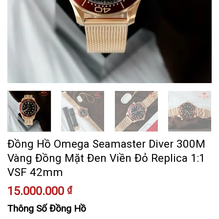
Đồng Hồ Omega Seamaster Diver 300M
Vàng Đồng Mặt Đen Viền Đỏ Replica 1:1
VSF 42mm
15.000.000
₫
Thông Số Đồng Hồ