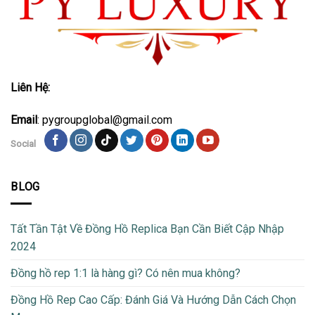
Liên Hệ:
Email
: pygroupglobal@gmail.com
Social
BLOG
Tất Tần Tật Về Đồng Hồ Replica Bạn Cần Biết Cập Nhập
2024
Đồng hồ rep 1:1 là hàng gì? Có nên mua không?
Đồng Hồ Rep Cao Cấp: Đánh Giá Và Hướng Dẫn Cách Chọn