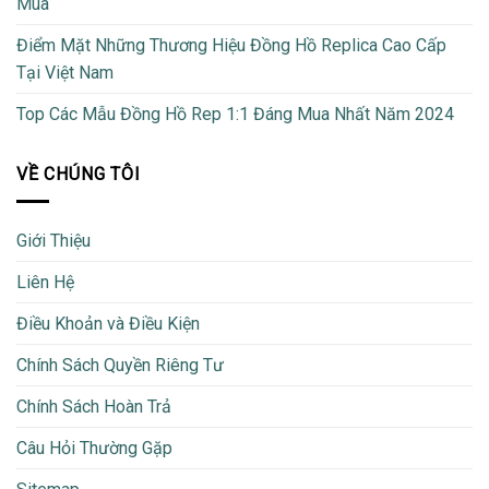
Mua
Điểm Mặt Những Thương Hiệu Đồng Hồ Replica Cao Cấp
Tại Việt Nam
Top Các Mẫu Đồng Hồ Rep 1:1 Đáng Mua Nhất Năm 2024
VỀ CHÚNG TÔI
Giới Thiệu
Liên Hệ
Điều Khoản và Điều Kiện
Chính Sách Quyền Riêng Tư
Chính Sách Hoàn Trả
Câu Hỏi Thường Gặp