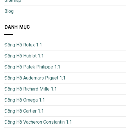
Sitemap
Blog
DANH MỤC
Đồng Hồ Rolex 1:1
Đồng Hồ Hublot 1:1
Đồng Hồ Patek Philippe 1:1
Đồng Hồ Audemars Piguet 1:1
Đồng Hồ Richard Mille 1:1
Đồng Hồ Omega 1:1
Đồng Hồ Cartier 1:1
Đồng Hồ Vacheron Constantin 1:1