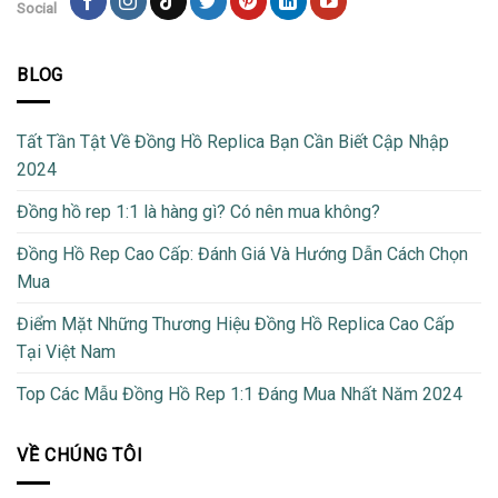
Social
BLOG
Tất Tần Tật Về Đồng Hồ Replica Bạn Cần Biết Cập Nhập
2024
Đồng hồ rep 1:1 là hàng gì? Có nên mua không?
Đồng Hồ Rep Cao Cấp: Đánh Giá Và Hướng Dẫn Cách Chọn
Mua
Điểm Mặt Những Thương Hiệu Đồng Hồ Replica Cao Cấp
Tại Việt Nam
Top Các Mẫu Đồng Hồ Rep 1:1 Đáng Mua Nhất Năm 2024
VỀ CHÚNG TÔI