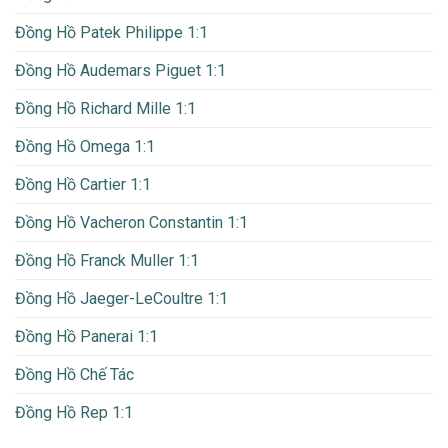
Đồng Hồ Patek Philippe 1:1
Đồng Hồ Audemars Piguet 1:1
Đồng Hồ Richard Mille 1:1
Đồng Hồ Omega 1:1
Đồng Hồ Cartier 1:1
Đồng Hồ Vacheron Constantin 1:1
Đồng Hồ Franck Muller 1:1
Đồng Hồ Jaeger-LeCoultre 1:1
Đồng Hồ Panerai 1:1
Đồng Hồ Chế Tác
Đồng Hồ Rep 1:1