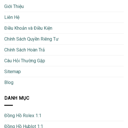
Giới Thiệu
Liên Hệ
Điều Khoản và Điều Kiện
Chính Sách Quyền Riêng Tư
Chính Sách Hoàn Trả
Câu Hỏi Thường Gặp
Sitemap
Blog
DANH MỤC
Đồng Hồ Rolex 1:1
Đồng Hồ Hublot 1:1