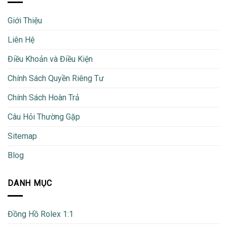
Giới Thiệu
Liên Hệ
Điều Khoản và Điều Kiện
Chính Sách Quyền Riêng Tư
Chính Sách Hoàn Trả
Câu Hỏi Thường Gặp
Sitemap
Blog
DANH MỤC
Đồng Hồ Rolex 1:1