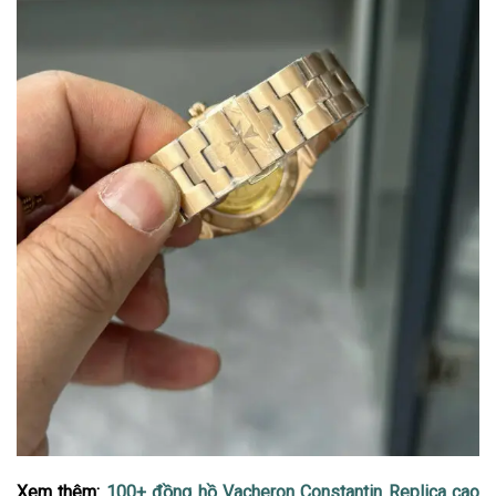
Xem thêm:
100+ đồng hồ Vacheron Constantin Replica cao