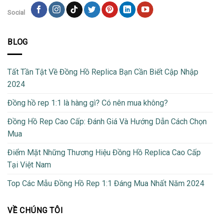
Social
BLOG
Tất Tần Tật Về Đồng Hồ Replica Bạn Cần Biết Cập Nhập
2024
Đồng hồ rep 1:1 là hàng gì? Có nên mua không?
Đồng Hồ Rep Cao Cấp: Đánh Giá Và Hướng Dẫn Cách Chọn
Mua
Điểm Mặt Những Thương Hiệu Đồng Hồ Replica Cao Cấp
Tại Việt Nam
Top Các Mẫu Đồng Hồ Rep 1:1 Đáng Mua Nhất Năm 2024
VỀ CHÚNG TÔI