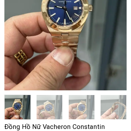
Đồng Hồ Nữ Vacheron Constantin