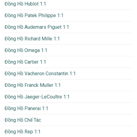
Đồng Hồ Hublot 1:1
Đồng Hồ Patek Philippe 1:1
Đồng Hồ Audemars Piguet 1:1
Đồng Hồ Richard Mille 1:1
Đồng Hồ Omega 1:1
Đồng Hồ Cartier 1:1
Đồng Hồ Vacheron Constantin 1:1
Đồng Hồ Franck Muller 1:1
Đồng Hồ Jaeger-LeCoultre 1:1
Đồng Hồ Panerai 1:1
Đồng Hồ Chế Tác
Đồng Hồ Rep 1:1