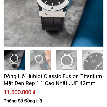
Đồng Hồ Hublot Classic Fusion Titanium
Mặt Đen Rep 1:1 Cao Nhất JJF 42mm
11.500.000
₫
Thông Số Đồng Hồ