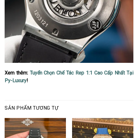
Xem thêm:
Tuyển Chọn Chế Tác Rep 1:1 Cao Cấp Nhất Tại
Py-Luxury
!
SẢN PHẨM TƯƠNG TỰ