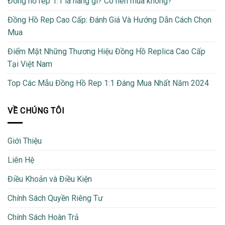
Đồng hồ rep 1:1 là hàng gì? Có nên mua không?
Đồng Hồ Rep Cao Cấp: Đánh Giá Và Hướng Dẫn Cách Chọn
Mua
Điểm Mặt Những Thương Hiệu Đồng Hồ Replica Cao Cấp
Tại Việt Nam
Top Các Mẫu Đồng Hồ Rep 1:1 Đáng Mua Nhất Năm 2024
VỀ CHÚNG TÔI
Giới Thiệu
Liên Hệ
Điều Khoản và Điều Kiện
Chính Sách Quyền Riêng Tư
Chính Sách Hoàn Trả