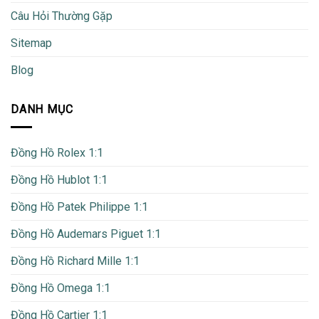
Câu Hỏi Thường Gặp
Sitemap
Blog
DANH MỤC
Đồng Hồ Rolex 1:1
Đồng Hồ Hublot 1:1
Đồng Hồ Patek Philippe 1:1
Đồng Hồ Audemars Piguet 1:1
Đồng Hồ Richard Mille 1:1
Đồng Hồ Omega 1:1
Đồng Hồ Cartier 1:1