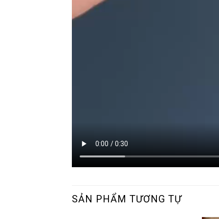
SẢN PHẨM TƯƠNG TỰ