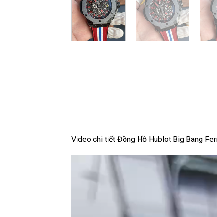
Video chi tiết Đồng Hồ Hublot Big Bang Fe