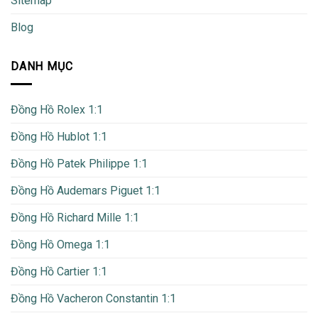
Sitemap
Blog
DANH MỤC
Đồng Hồ Rolex 1:1
Đồng Hồ Hublot 1:1
Đồng Hồ Patek Philippe 1:1
Đồng Hồ Audemars Piguet 1:1
Đồng Hồ Richard Mille 1:1
Đồng Hồ Omega 1:1
Đồng Hồ Cartier 1:1
Đồng Hồ Vacheron Constantin 1:1