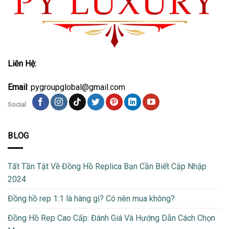
Liên Hệ:
Email
: pygroupglobal@gmail.com
Social
BLOG
Tất Tần Tật Về Đồng Hồ Replica Bạn Cần Biết Cập Nhập
2024
Đồng hồ rep 1:1 là hàng gì? Có nên mua không?
Đồng Hồ Rep Cao Cấp: Đánh Giá Và Hướng Dẫn Cách Chọn