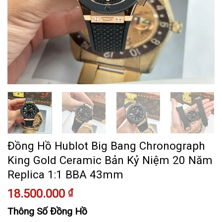
Đồng Hồ Hublot Big Bang Chronograph
King Gold Ceramic Bản Kỷ Niệm 20 Năm
Replica 1:1 BBA 43mm
18.500.000
₫
Thông Số Đồng Hồ