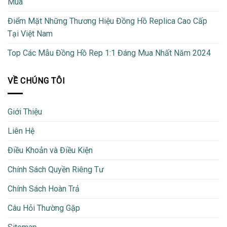
Mua
Điểm Mặt Những Thương Hiệu Đồng Hồ Replica Cao Cấp
Tại Việt Nam
Top Các Mẫu Đồng Hồ Rep 1:1 Đáng Mua Nhất Năm 2024
VỀ CHÚNG TÔI
Giới Thiệu
Liên Hệ
Điều Khoản và Điều Kiện
Chính Sách Quyền Riêng Tư
Chính Sách Hoàn Trả
Câu Hỏi Thường Gặp