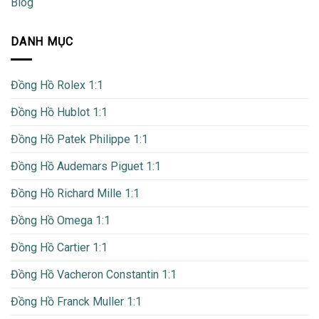
Blog
DANH MỤC
Đồng Hồ Rolex 1:1
Đồng Hồ Hublot 1:1
Đồng Hồ Patek Philippe 1:1
Đồng Hồ Audemars Piguet 1:1
Đồng Hồ Richard Mille 1:1
Đồng Hồ Omega 1:1
Đồng Hồ Cartier 1:1
Đồng Hồ Vacheron Constantin 1:1
Đồng Hồ Franck Muller 1:1