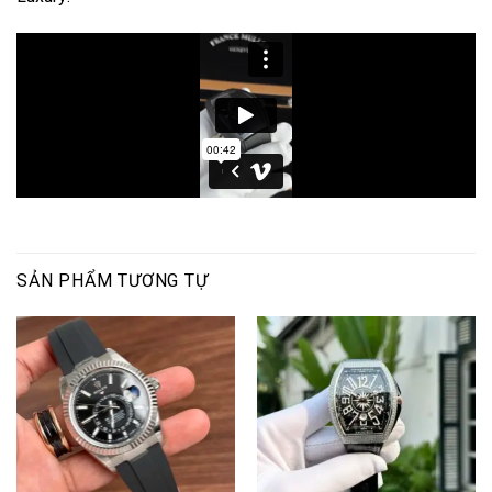
SẢN PHẨM TƯƠNG TỰ