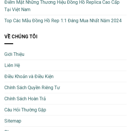
Điểm Mặt Những Thương Hiệu Đồng Hồ Replica Cao Cấp
Tại Việt Nam
Top Các Mẫu Đồng Hồ Rep 1:1 Đáng Mua Nhất Năm 2024
VỀ CHÚNG TÔI
Giới Thiệu
Liên Hệ
Điều Khoản và Điều Kiện
Chính Sách Quyền Riêng Tư
Chính Sách Hoàn Trả
Câu Hỏi Thường Gặp
Sitemap