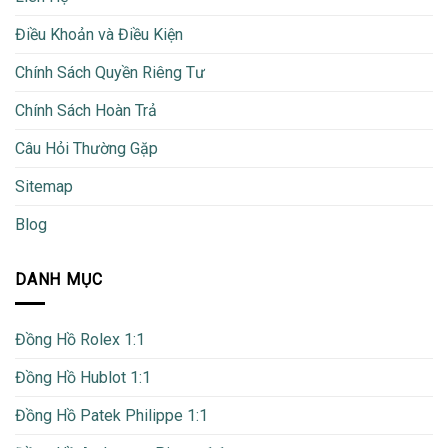
Điều Khoản và Điều Kiện
Chính Sách Quyền Riêng Tư
Chính Sách Hoàn Trả
Câu Hỏi Thường Gặp
Sitemap
Blog
DANH MỤC
Đồng Hồ Rolex 1:1
Đồng Hồ Hublot 1:1
Đồng Hồ Patek Philippe 1:1