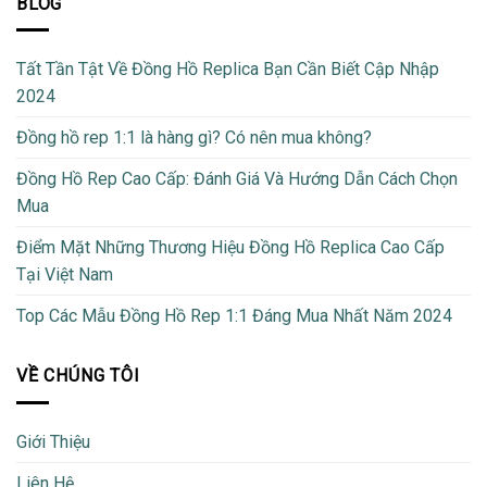
BLOG
Tất Tần Tật Về Đồng Hồ Replica Bạn Cần Biết Cập Nhập
2024
Đồng hồ rep 1:1 là hàng gì? Có nên mua không?
Đồng Hồ Rep Cao Cấp: Đánh Giá Và Hướng Dẫn Cách Chọn
Mua
Điểm Mặt Những Thương Hiệu Đồng Hồ Replica Cao Cấp
Tại Việt Nam
Top Các Mẫu Đồng Hồ Rep 1:1 Đáng Mua Nhất Năm 2024
VỀ CHÚNG TÔI
Giới Thiệu
Liên Hệ