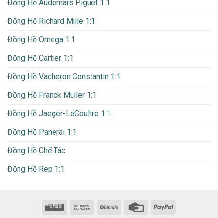
Đồng Hồ Audemars Piguet 1:1
Đồng Hồ Richard Mille 1:1
Đồng Hồ Omega 1:1
Đồng Hồ Cartier 1:1
Đồng Hồ Vacheron Constantin 1:1
Đồng Hồ Franck Muller 1:1
Đồng Hồ Jaeger-LeCoultre 1:1
Đồng Hồ Panerai 1:1
Đồng Hồ Chế Tác
Đồng Hồ Rep 1:1