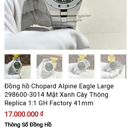
Đồng hồ Chopard Alpine Eagle Large
298600-3014 Mặt Xanh Cây Thông
Replica 1:1 GH Factory 41mm
17.000.000
₫
Thông Số Đồng Hồ