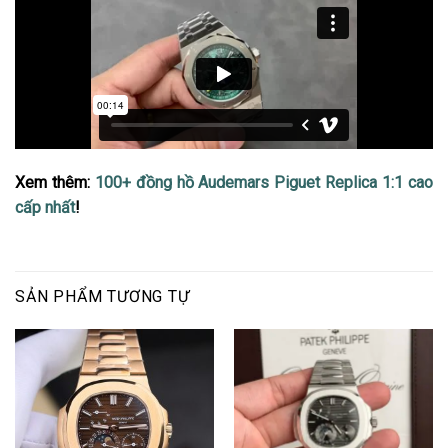
Xem thêm:
100+ đồng hồ Audemars Piguet Replica 1:1 cao
cấp nhất
!
SẢN PHẨM TƯƠNG TỰ