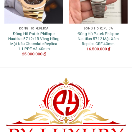
ĐỒNG HỒ REPLICA
ĐỒNG HỒ REPLICA
Đồng Hồ Patek Philippe
Đồng Hồ Patek Philippe
Nautilus 5712/1R Vàng Hồng
Nautilus 5712 Mặt Xám
Mặt Nâu Chocolate Replica
Replica GRF 40mm
1:1 PPF V3 40mm
16.500.000
₫
25.000.000
₫