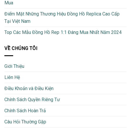
Mua
Điểm Mặt Những Thương Hiệu Đồng Hồ Replica Cao Cấp
Tại Việt Nam
Top Các Mẫu Đồng Hồ Rep 1:1 Đáng Mua Nhất Năm 2024
VỀ CHÚNG TÔI
Giới Thiệu
Liên Hệ
Điều Khoản và Điều Kiện
Chính Sách Quyền Riêng Tư
Chính Sách Hoàn Trả
Câu Hỏi Thường Gặp