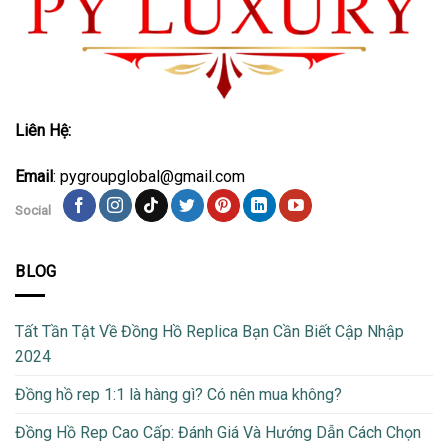
Liên Hệ:
Email
: pygroupglobal@gmail.com
Social
BLOG
Tất Tần Tật Về Đồng Hồ Replica Bạn Cần Biết Cập Nhập
2024
Đồng hồ rep 1:1 là hàng gì? Có nên mua không?
Đồng Hồ Rep Cao Cấp: Đánh Giá Và Hướng Dẫn Cách Chọn