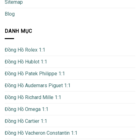
Sitemap
Blog
DANH MỤC
Đồng Hồ Rolex 1:1
Đồng Hồ Hublot 1:1
Đồng Hồ Patek Philippe 1:1
Đồng Hồ Audemars Piguet 1:1
Đồng Hồ Richard Mille 1:1
Đồng Hồ Omega 1:1
Đồng Hồ Cartier 1:1
Đồng Hồ Vacheron Constantin 1:1