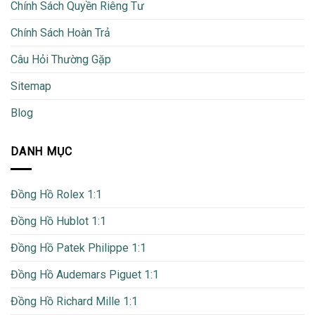
Chính Sách Quyền Riêng Tư
Chính Sách Hoàn Trả
Câu Hỏi Thường Gặp
Sitemap
Blog
DANH MỤC
Đồng Hồ Rolex 1:1
Đồng Hồ Hublot 1:1
Đồng Hồ Patek Philippe 1:1
Đồng Hồ Audemars Piguet 1:1
Đồng Hồ Richard Mille 1:1