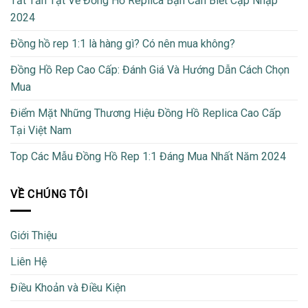
Tất Tần Tật Về Đồng Hồ Replica Bạn Cần Biết Cập Nhập
2024
Đồng hồ rep 1:1 là hàng gì? Có nên mua không?
Đồng Hồ Rep Cao Cấp: Đánh Giá Và Hướng Dẫn Cách Chọn
Mua
Điểm Mặt Những Thương Hiệu Đồng Hồ Replica Cao Cấp
Tại Việt Nam
Top Các Mẫu Đồng Hồ Rep 1:1 Đáng Mua Nhất Năm 2024
VỀ CHÚNG TÔI
Giới Thiệu
Liên Hệ
Điều Khoản và Điều Kiện