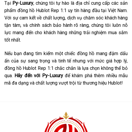
Tại
Py-Luxury
, chúng tôi tự hào là địa chỉ cung cấp các sản
phẩm đồng hồ Hublot Rep 1:1 uy tín hàng đầu tại Việt Nam.
Với sự cam kết về chất lượng, dịch vụ chăm sóc khách hàng
tận tâm, và chính sách bảo hành rõ ràng, chúng tôi luôn nỗ
lực mang đến cho khách hàng những trải nghiệm mua sắm
tốt nhất.
Nếu bạn đang tìm kiếm một chiếc đồng hồ mang đậm dấu
ấn của sự sang trọng và tinh tế nhưng với mức giá hợp lý,
đồng hồ Hublot Rep 1:1 chắc chắn là lựa chọn không thể bỏ
qua.
Hãy đến với Py-Luxury
để khám phá thêm nhiều mẫu
mã đa dạng và chất lượng vượt trội từ thương hiệu Hublot!