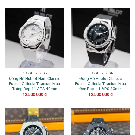
CLASSIC FUSION
CLASSIC FUSION
Đồng Hồ Hublot Nam Classic
Đồng Hồ Hublot Classic
Fusion Orlinski Titanium Màu
Fusion Orlinski Titanium Màu
Trắng Rep 11 APS 40mm
Đen Rep 1:1 APS 40mm
12.500.000
₫
12.500.000
₫