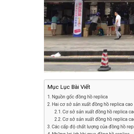
Mục Lục Bài Viết
Nguồn gốc đồng hồ replica
Hai cơ sở sản xuất đồng hồ replica cao 
Cơ sở sản xuất đồng hồ replica c
Cơ sở sản xuất đồng hồ replica c
Các cấp độ chất lượng của đồng hồ rep