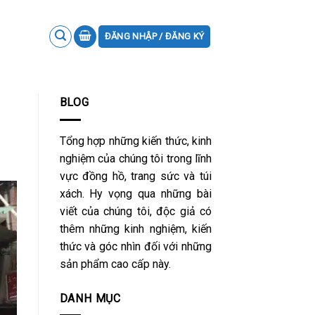
ĐĂNG NHẬP / ĐĂNG KÝ
BLOG
Tổng hợp những kiến thức, kinh
nghiệm của chúng tôi trong lĩnh
vực đồng hồ, trang sức và túi
xách. Hy vọng qua những bài
viết của chúng tôi, độc giả có
thêm những kinh nghiệm, kiến
thức và góc nhìn đối với những
sản phẩm cao cấp này.
DANH MỤC