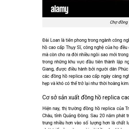
Chợ đồng h
Đài Loan là tiên phong trong ngành công ng
hồ cao cấp Thụy Sĩ, công nghệ của họ đều đ
mà còn cho ra đời nhiều ngôi sao mới trong
trong những khu vực đầu tiên thành lập 
Giang, được điều hành bởi người dân Phúc K
các đồng hồ replica cao cấp ngày càng ngh
hẹp và khó có thể trở lại như thời hoàng kim
Cơ sở sản xuất đồng hồ replica c
Hiện nay, thị trường đồng hồ replica của 
Châu, tỉnh Quảng Đông. Sau 20 năm phát tr
trung nhiều hơn vào số lượng hơn là chất