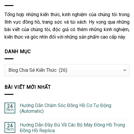
Tổng hợp những kiến thức, kinh nghiệm của chúng tôi trong
lĩnh vực đồng hồ, trang sức và túi xách. Hy vọng qua những
bài viết của chúng tôi, độc giả có thêm những kinh nghiệm,
kiến thức và góc nhìn đối với những sản phẩm cao cấp này.
DANH MỤC
Danh
mục
BÀI VIẾT MỚI NHẤT
Hướng Dẫn Chăm Sóc Đồng Hồ Cơ Tự Động
24
Th11
(Automatic)
Hướng Dẫn Đầy Đủ Về Các Bộ Máy Đồng Hồ Trong
24
Th11
Đồng Hồ Replica