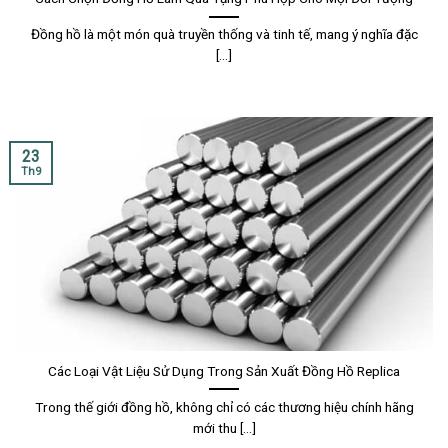
Đồng hồ là một món quà truyền thống và tinh tế, mang ý nghĩa đặc
[...]
23
Th9
Các Loại Vật Liệu Sử Dụng Trong Sản Xuất Đồng Hồ Replica
Trong thế giới đồng hồ, không chỉ có các thương hiệu chính hãng
mới thu [...]