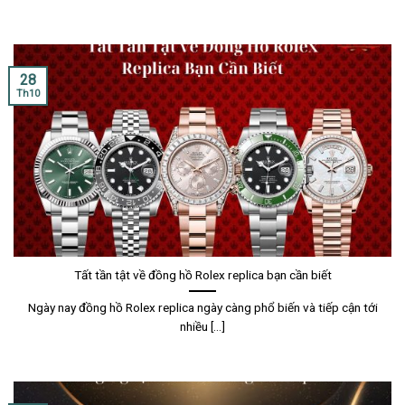
28
Th10
Tất tần tật về đồng hồ Rolex replica bạn cần biết
Ngày nay đồng hồ Rolex replica ngày càng phổ biến và tiếp cận tới
nhiều [...]