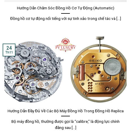
Hướng Dẫn Chăm Sóc Đồng Hồ Cơ Tự Động (Automatic)
Đồng hồ cơ tự động nổi tiếng với sự tinh xảo trong chế tác và [...]
24
Th11
Hướng Dẫn Đầy Đủ Về Các Bộ Máy Đồng Hồ Trong Đồng Hồ Replica
Bộ máy đồng hồ, thường được gọi là “calibre,” là động lực chính
đằng sau [...]