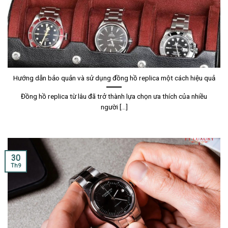
Hướng dẫn bảo quản và sử dụng đồng hồ replica một cách hiệu quả
Đồng hồ replica từ lâu đã trở thành lựa chọn ưa thích của nhiều
người [...]
30
Th9