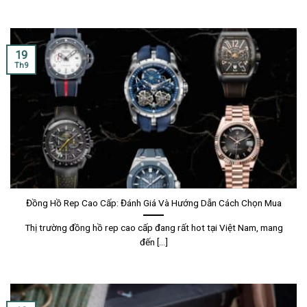
19
Th9
Đồng Hồ Rep Cao Cấp: Đánh Giá Và Hướng Dẫn Cách Chọn Mua
Thị trường đồng hồ rep cao cấp đang rất hot tại Việt Nam, mang
đến [...]