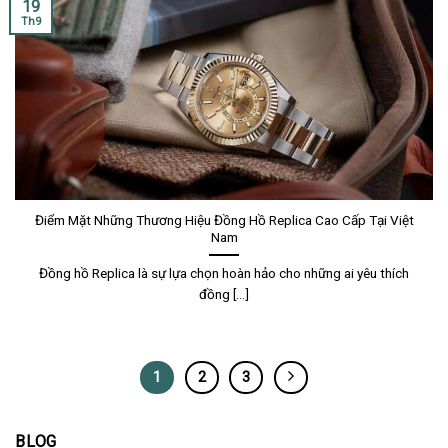
19
Th9
Điểm Mặt Những Thương Hiệu Đồng Hồ Replica Cao Cấp Tại Việt
Nam
Đồng hồ Replica là sự lựa chọn hoàn hảo cho những ai yêu thích
đồng [...]
1
2
3
BLOG