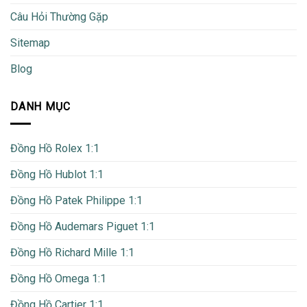
Câu Hỏi Thường Gặp
Sitemap
Blog
DANH MỤC
Đồng Hồ Rolex 1:1
Đồng Hồ Hublot 1:1
Đồng Hồ Patek Philippe 1:1
Đồng Hồ Audemars Piguet 1:1
Đồng Hồ Richard Mille 1:1
Đồng Hồ Omega 1:1
Đồng Hồ Cartier 1:1