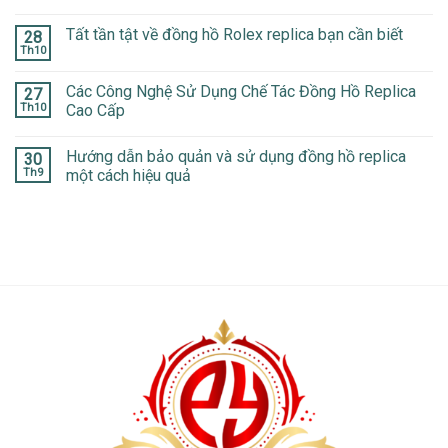
Tất tần tật về đồng hồ Rolex replica bạn cần biết
28
Th10
Các Công Nghệ Sử Dụng Chế Tác Đồng Hồ Replica
27
Th10
Cao Cấp
Hướng dẫn bảo quản và sử dụng đồng hồ replica
30
Th9
một cách hiệu quả