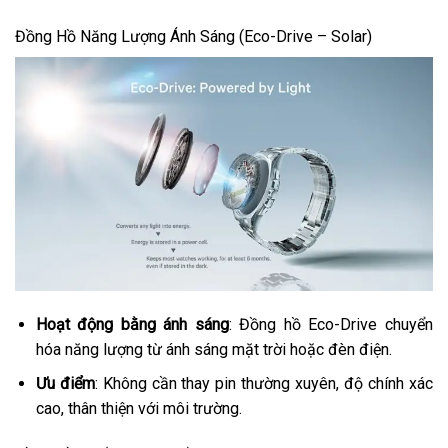
Đồng Hồ Năng Lượng Ánh Sáng (Eco-Drive – Solar)
Hoạt động bằng ánh sáng
: Đồng hồ Eco-Drive chuyển
hóa năng lượng từ ánh sáng mặt trời hoặc đèn điện.
Ưu điểm
: Không cần thay pin thường xuyên, độ chính xác
cao, thân thiện với môi trường.