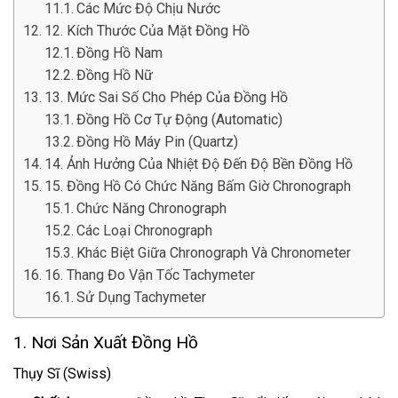
Các Mức Độ Chịu Nước
12. Kích Thước Của Mặt Đồng Hồ
Đồng Hồ Nam
Đồng Hồ Nữ
13. Mức Sai Số Cho Phép Của Đồng Hồ
Đồng Hồ Cơ Tự Động (Automatic)
Đồng Hồ Máy Pin (Quartz)
14. Ảnh Hưởng Của Nhiệt Độ Đến Độ Bền Đồng Hồ
15. Đồng Hồ Có Chức Năng Bấm Giờ Chronograph
Chức Năng Chronograph
Các Loại Chronograph
Khác Biệt Giữa Chronograph Và Chronometer
16. Thang Đo Vận Tốc Tachymeter
Sử Dụng Tachymeter
1. Nơi Sản Xuất Đồng Hồ
Thụy Sĩ (Swiss)