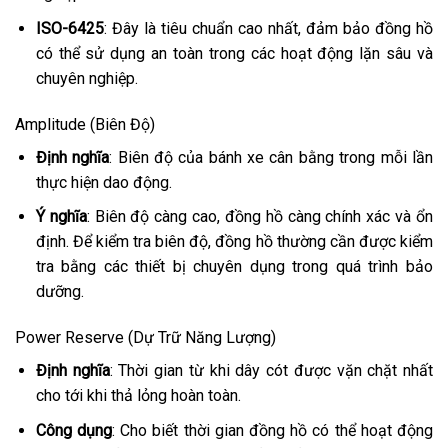
ISO-6425
: Đây là tiêu chuẩn cao nhất, đảm bảo đồng hồ
có thể sử dụng an toàn trong các hoạt động lặn sâu và
chuyên nghiệp.
Amplitude (Biên Độ)
Định nghĩa
: Biên độ của bánh xe cân bằng trong mỗi lần
thực hiện dao động.
Ý nghĩa
: Biên độ càng cao, đồng hồ càng chính xác và ổn
định. Để kiểm tra biên độ, đồng hồ thường cần được kiểm
tra bằng các thiết bị chuyên dụng trong quá trình bảo
dưỡng.
Power Reserve (Dự Trữ Năng Lượng)
Định nghĩa
: Thời gian từ khi dây cót được vặn chặt nhất
cho tới khi thả lỏng hoàn toàn.
Công dụng
: Cho biết thời gian đồng hồ có thể hoạt động