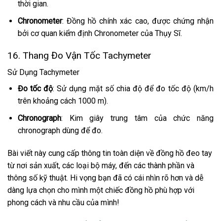
thời gian.
Chronometer
: Đồng hồ chính xác cao, được chứng nhận
bởi cơ quan kiểm định Chronometer của Thụy Sĩ.
16. Thang Đo Vận Tốc Tachymeter
Sử Dụng Tachymeter
Đo tốc độ
: Sử dụng mặt số chia độ để đo tốc độ (km/h
trên khoảng cách 1000 m).
Chronograph
: Kim giây trung tâm của chức năng
chronograph dùng để đo.
Bài viết này cung cấp thông tin toàn diện về đồng hồ đeo tay
từ nơi sản xuất, các loại bộ máy, đến các thành phần và
thông số kỹ thuật. Hi vọng bạn đã có cái nhìn rõ hơn và dễ
dàng lựa chọn cho mình một chiếc đồng hồ phù hợp với
phong cách và nhu cầu của mình!