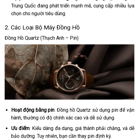
Trung Quốc đang phát triển mạnh mẽ, cung cấp nhiều lựa
chọn cho người tiêu dùng.
2. Các Loại Bộ Máy Đồng Hồ
Đồng Hồ Quartz (Thạch Anh – Pin)
Hoạt động bằng pin
: Đồng hồ Quartz sử dụng pin để vận
hành, thường có độ chính xác cao và dễ sử dụng.
Ưu điểm
: Kiểu dáng đa dạng, giá thành phải chăng, và dễ
bảo dưỡng. Tuy nhiên, bạn cần thay pin định kỳ.