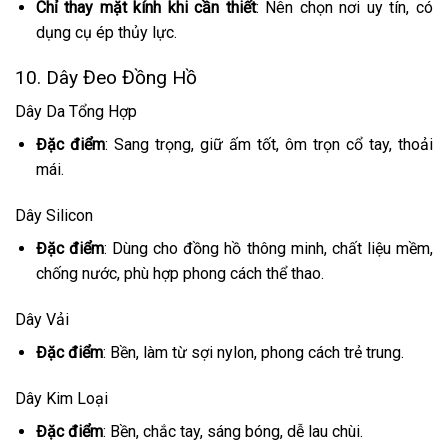
Chỉ thay mặt kính khi cần thiết
: Nên chọn nơi uy tín, có
dụng cụ ép thủy lực.
10. Dây Đeo Đồng Hồ
Dây Da Tổng Hợp
Đặc điểm
: Sang trọng, giữ ấm tốt, ôm trọn cổ tay, thoải
mái.
Dây Silicon
Đặc điểm
: Dùng cho đồng hồ thông minh, chất liệu mềm,
chống nước, phù hợp phong cách thể thao.
Dây Vải
Đặc điểm
: Bền, làm từ sợi nylon, phong cách trẻ trung.
Dây Kim Loại
Đặc điểm
: Bền, chắc tay, sáng bóng, dễ lau chùi.