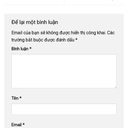
Để lại một bình luận
Email của bạn sẽ không được hiển thị công khai.
Các
trường bắt buộc được đánh dấu
*
Bình luận
*
Tên
*
Email
*