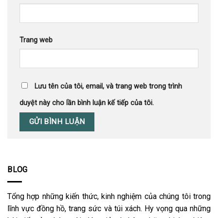
Trang web
Lưu tên của tôi, email, và trang web trong trình
duyệt này cho lần bình luận kế tiếp của tôi.
BLOG
Tổng hợp những kiến thức, kinh nghiệm của chúng tôi trong
lĩnh vực đồng hồ, trang sức và túi xách. Hy vọng qua những