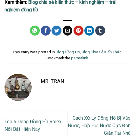
Xem thêm:
Blog chia sẻ kiến thức – kinh nghiệm – trải
nghiệm đồng hồ
This entry was posted in
Blog Đồng Hồ
,
Blog Chia Sẻ Kiến Thức
.
Bookmark the
permalink
.
MR. TRAN
Cách Xử Lý Đồng Hồ Bị Vào
Top 6 Dòng Đồng Hồ Rolex
Nước, Hấp Hơi Nước Cực Đơn
Nổi Bật Hiện Nay
Giản Tại Nhà