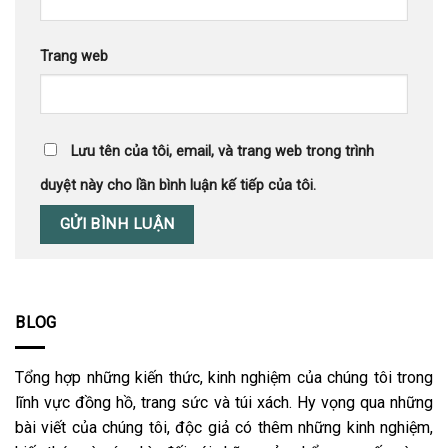
Trang web
Lưu tên của tôi, email, và trang web trong trình
duyệt này cho lần bình luận kế tiếp của tôi.
BLOG
Tổng hợp những kiến thức, kinh nghiệm của chúng tôi trong
lĩnh vực đồng hồ, trang sức và túi xách. Hy vọng qua những
bài viết của chúng tôi, độc giả có thêm những kinh nghiệm,