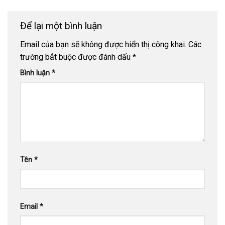
Để lại một bình luận
Email của bạn sẽ không được hiển thị công khai.
Các
trường bắt buộc được đánh dấu
*
Bình luận
*
Tên
*
Email
*