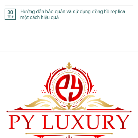
Hướng dẫn bảo quản và sử dụng đồng hồ replica
30
Th9
một cách hiệu quả