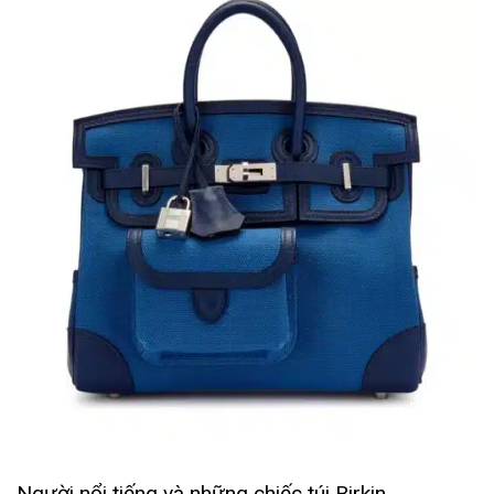
Người nổi tiếng và những chiếc túi Birkin