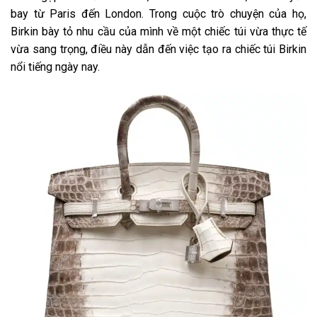
bay từ Paris đến London. Trong cuộc trò chuyện của họ,
Birkin bày tỏ nhu cầu của mình về một chiếc túi vừa thực tế
vừa sang trọng, điều này dẫn đến việc tạo ra chiếc túi Birkin
nổi tiếng ngày nay.