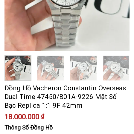
Đồng Hồ Vacheron Constantin Overseas
Dual Time 47450/B01A-9226 Mặt Số
Bạc Replica 1:1 9F 42mm
18.000.000
₫
Thông Số Đồng Hồ