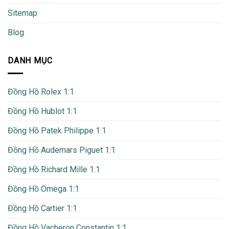
Sitemap
Blog
DANH MỤC
Đồng Hồ Rolex 1:1
Đồng Hồ Hublot 1:1
Đồng Hồ Patek Philippe 1:1
Đồng Hồ Audemars Piguet 1:1
Đồng Hồ Richard Mille 1:1
Đồng Hồ Omega 1:1
Đồng Hồ Cartier 1:1
Đồng Hồ Vacheron Constantin 1:1