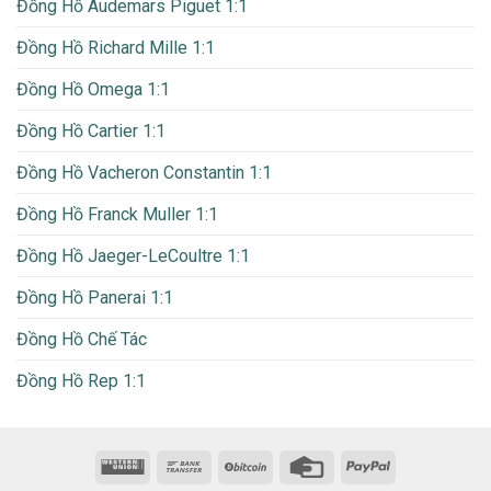
Đồng Hồ Audemars Piguet 1:1
Đồng Hồ Richard Mille 1:1
Đồng Hồ Omega 1:1
Đồng Hồ Cartier 1:1
Đồng Hồ Vacheron Constantin 1:1
Đồng Hồ Franck Muller 1:1
Đồng Hồ Jaeger-LeCoultre 1:1
Đồng Hồ Panerai 1:1
Đồng Hồ Chế Tác
Đồng Hồ Rep 1:1