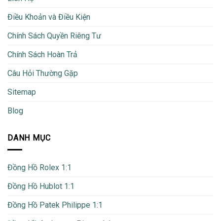
Điều Khoản và Điều Kiện
Chính Sách Quyền Riêng Tư
Chính Sách Hoàn Trả
Câu Hỏi Thường Gặp
Sitemap
Blog
DANH MỤC
Đồng Hồ Rolex 1:1
Đồng Hồ Hublot 1:1
Đồng Hồ Patek Philippe 1:1