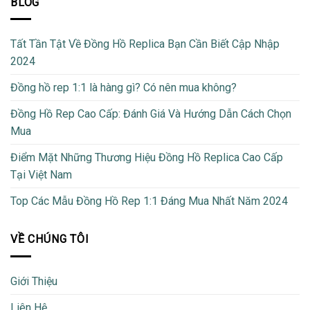
BLOG
Tất Tần Tật Về Đồng Hồ Replica Bạn Cần Biết Cập Nhập
2024
Đồng hồ rep 1:1 là hàng gì? Có nên mua không?
Đồng Hồ Rep Cao Cấp: Đánh Giá Và Hướng Dẫn Cách Chọn
Mua
Điểm Mặt Những Thương Hiệu Đồng Hồ Replica Cao Cấp
Tại Việt Nam
Top Các Mẫu Đồng Hồ Rep 1:1 Đáng Mua Nhất Năm 2024
VỀ CHÚNG TÔI
Giới Thiệu
Liên Hệ