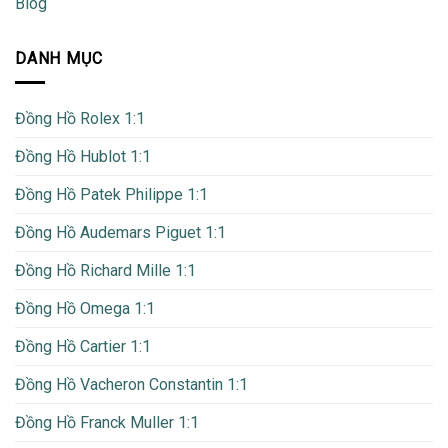
Blog
DANH MỤC
Đồng Hồ Rolex 1:1
Đồng Hồ Hublot 1:1
Đồng Hồ Patek Philippe 1:1
Đồng Hồ Audemars Piguet 1:1
Đồng Hồ Richard Mille 1:1
Đồng Hồ Omega 1:1
Đồng Hồ Cartier 1:1
Đồng Hồ Vacheron Constantin 1:1
Đồng Hồ Franck Muller 1:1