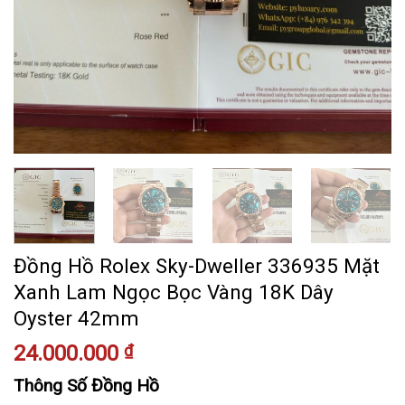
Đồng Hồ Rolex Sky-Dweller 336935 Mặt
Xanh Lam Ngọc Bọc Vàng 18K Dây
Oyster 42mm
24.000.000
₫
Thông Số Đồng Hồ