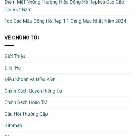
Điểm Mặt Những Thương Hiệu Đồng Hồ Replica Cao Cấp
Tại Việt Nam
Top Các Mẫu Đồng Hồ Rep 1:1 Đáng Mua Nhất Năm 2024
VỀ CHÚNG TÔI
Giới Thiệu
Liên Hệ
Điều Khoản và Điều Kiện
Chính Sách Quyền Riêng Tư
Chính Sách Hoàn Trả
Câu Hỏi Thường Gặp
Sitemap