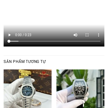
SẢN PHẨM TƯƠNG TỰ