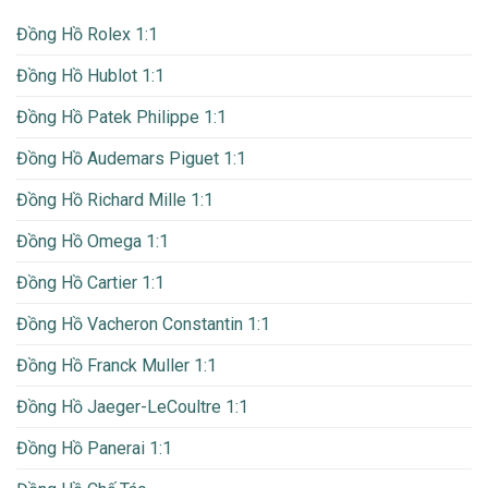
Đồng Hồ Rolex 1:1
Đồng Hồ Hublot 1:1
Đồng Hồ Patek Philippe 1:1
Đồng Hồ Audemars Piguet 1:1
Đồng Hồ Richard Mille 1:1
Đồng Hồ Omega 1:1
Đồng Hồ Cartier 1:1
Đồng Hồ Vacheron Constantin 1:1
Đồng Hồ Franck Muller 1:1
Đồng Hồ Jaeger-LeCoultre 1:1
Đồng Hồ Panerai 1:1