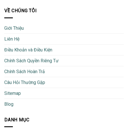
VỀ CHÚNG TÔI
Giới Thiệu
Liên Hệ
Điều Khoản và Điều Kiện
Chính Sách Quyền Riêng Tư
Chính Sách Hoàn Trả
Câu Hỏi Thường Gặp
Sitemap
Blog
DANH MỤC