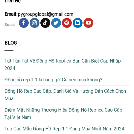
Liên Hệ:
Email
: pygroupglobal@gmail.com
Social
BLOG
Tất Tần Tật Về Đồng Hồ Replica Bạn Cần Biết Cập Nhập
2024
Đồng hồ rep 1:1 là hàng gì? Có nên mua không?
Đồng Hồ Rep Cao Cấp: Đánh Giá Và Hướng Dẫn Cách Chọn
Mua
Điểm Mặt Những Thương Hiệu Đồng Hồ Replica Cao Cấp
Tại Việt Nam
Top Các Mẫu Đồng Hồ Rep 1:1 Đáng Mua Nhất Năm 2024