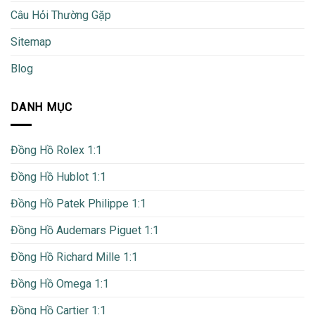
Câu Hỏi Thường Gặp
Sitemap
Blog
DANH MỤC
Đồng Hồ Rolex 1:1
Đồng Hồ Hublot 1:1
Đồng Hồ Patek Philippe 1:1
Đồng Hồ Audemars Piguet 1:1
Đồng Hồ Richard Mille 1:1
Đồng Hồ Omega 1:1
Đồng Hồ Cartier 1:1