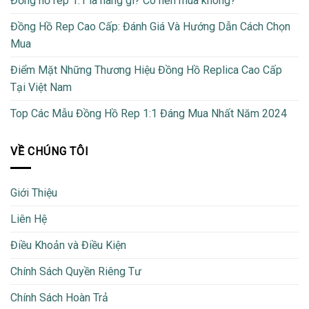
Đồng hồ rep 1:1 là hàng gì? Có nên mua không?
Đồng Hồ Rep Cao Cấp: Đánh Giá Và Hướng Dẫn Cách Chọn
Mua
Điểm Mặt Những Thương Hiệu Đồng Hồ Replica Cao Cấp
Tại Việt Nam
Top Các Mẫu Đồng Hồ Rep 1:1 Đáng Mua Nhất Năm 2024
VỀ CHÚNG TÔI
Giới Thiệu
Liên Hệ
Điều Khoản và Điều Kiện
Chính Sách Quyền Riêng Tư
Chính Sách Hoàn Trả