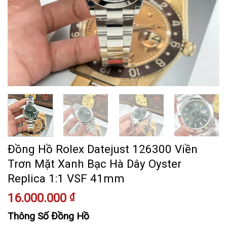
Đồng Hồ Rolex Datejust 126300 Viền
Trơn Mặt Xanh Bạc Hà Dây Oyster
Replica 1:1 VSF 41mm
16.000.000
₫
Thông Số Đồng Hồ