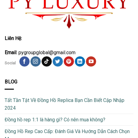
Liên Hệ:
Email
: pygroupglobal@gmail.com
Social
BLOG
Tất Tần Tật Về Đồng Hồ Replica Bạn Cần Biết Cập Nhập
2024
Đồng hồ rep 1:1 là hàng gì? Có nên mua không?
Đồng Hồ Rep Cao Cấp: Đánh Giá Và Hướng Dẫn Cách Chọn