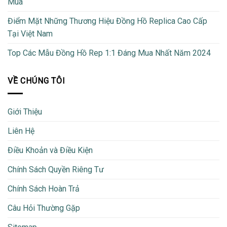
Mua
Điểm Mặt Những Thương Hiệu Đồng Hồ Replica Cao Cấp
Tại Việt Nam
Top Các Mẫu Đồng Hồ Rep 1:1 Đáng Mua Nhất Năm 2024
VỀ CHÚNG TÔI
Giới Thiệu
Liên Hệ
Điều Khoản và Điều Kiện
Chính Sách Quyền Riêng Tư
Chính Sách Hoàn Trả
Câu Hỏi Thường Gặp