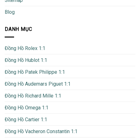
Sitemap
Blog
DANH MỤC
Đồng Hồ Rolex 1:1
Đồng Hồ Hublot 1:1
Đồng Hồ Patek Philippe 1:1
Đồng Hồ Audemars Piguet 1:1
Đồng Hồ Richard Mille 1:1
Đồng Hồ Omega 1:1
Đồng Hồ Cartier 1:1
Đồng Hồ Vacheron Constantin 1:1