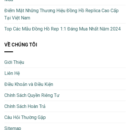
Điểm Mặt Những Thương Hiệu Đồng Hồ Replica Cao Cấp
Tại Việt Nam
Top Các Mẫu Đồng Hồ Rep 1:1 Đáng Mua Nhất Năm 2024
VỀ CHÚNG TÔI
Giới Thiệu
Liên Hệ
Điều Khoản và Điều Kiện
Chính Sách Quyền Riêng Tư
Chính Sách Hoàn Trả
Câu Hỏi Thường Gặp
Sitemap