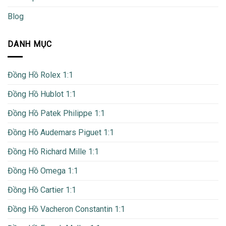
Blog
DANH MỤC
Đồng Hồ Rolex 1:1
Đồng Hồ Hublot 1:1
Đồng Hồ Patek Philippe 1:1
Đồng Hồ Audemars Piguet 1:1
Đồng Hồ Richard Mille 1:1
Đồng Hồ Omega 1:1
Đồng Hồ Cartier 1:1
Đồng Hồ Vacheron Constantin 1:1