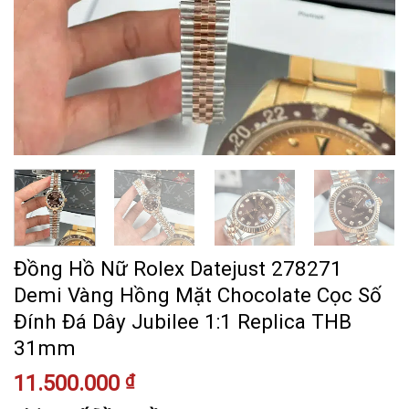
Đồng Hồ Nữ Rolex Datejust 278271
Demi Vàng Hồng Mặt Chocolate Cọc Số
Đính Đá Dây Jubilee 1:1 Replica THB
31mm
11.500.000
₫