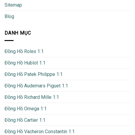
Sitemap
Blog
DANH MỤC
Đồng Hồ Rolex 1:1
Đồng Hồ Hublot 1:1
Đồng Hồ Patek Philippe 1:1
Đồng Hồ Audemars Piguet 1:1
Đồng Hồ Richard Mille 1:1
Đồng Hồ Omega 1:1
Đồng Hồ Cartier 1:1
Đồng Hồ Vacheron Constantin 1:1