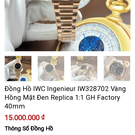
Đồng Hồ IWC Ingenieur IW328702 Vàng
Hồng Mặt Đen Replica 1:1 GH Factory
40mm
15.000.000
₫
Thông Số Đồng Hồ