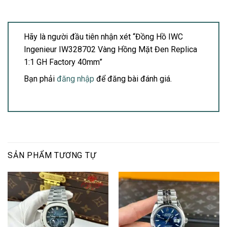
Hãy là người đầu tiên nhận xét “Đồng Hồ IWC
Ingenieur IW328702 Vàng Hồng Mặt Đen Replica
1:1 GH Factory 40mm”
Bạn phải
đăng nhập
để đăng bài đánh giá.
SẢN PHẨM TƯƠNG TỰ