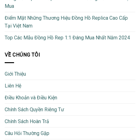
Mua
Điểm Mặt Những Thương Hiệu Đồng Hồ Replica Cao Cấp
Tại Việt Nam
Top Các Mẫu Đồng Hồ Rep 1:1 Đáng Mua Nhất Năm 2024
VỀ CHÚNG TÔI
Giới Thiệu
Liên Hệ
Điều Khoản và Điều Kiện
Chính Sách Quyền Riêng Tư
Chính Sách Hoàn Trả
Câu Hỏi Thường Gặp