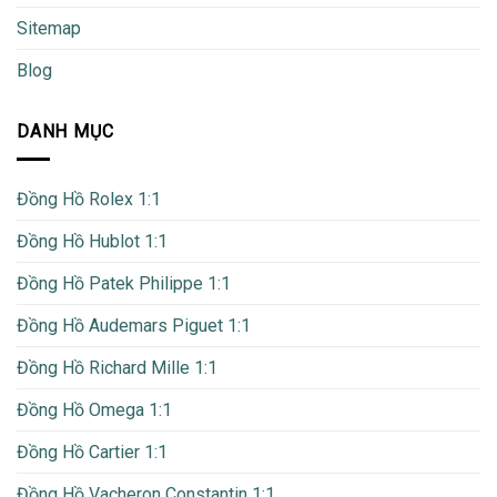
Sitemap
Blog
DANH MỤC
Đồng Hồ Rolex 1:1
Đồng Hồ Hublot 1:1
Đồng Hồ Patek Philippe 1:1
Đồng Hồ Audemars Piguet 1:1
Đồng Hồ Richard Mille 1:1
Đồng Hồ Omega 1:1
Đồng Hồ Cartier 1:1
Đồng Hồ Vacheron Constantin 1:1