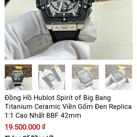
Đồng Hồ Hublot Spirit of Big Bang
Titanium Ceramic Viền Gốm Đen Replica
1:1 Cao Nhất BBF 42mm
19.500.000
₫