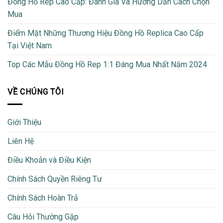
Đồng Hồ Rep Cao Cấp: Đánh Giá Và Hướng Dẫn Cách Chọn
Mua
Điểm Mặt Những Thương Hiệu Đồng Hồ Replica Cao Cấp
Tại Việt Nam
Top Các Mẫu Đồng Hồ Rep 1:1 Đáng Mua Nhất Năm 2024
VỀ CHÚNG TÔI
Giới Thiệu
Liên Hệ
Điều Khoản và Điều Kiện
Chính Sách Quyền Riêng Tư
Chính Sách Hoàn Trả
Câu Hỏi Thường Gặp