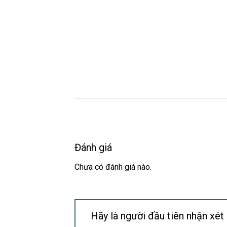
Đánh giá
Chưa có đánh giá nào.
Hãy là người đầu tiên nhận xét