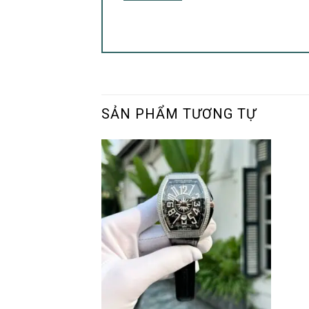
SẢN PHẨM TƯƠNG TỰ