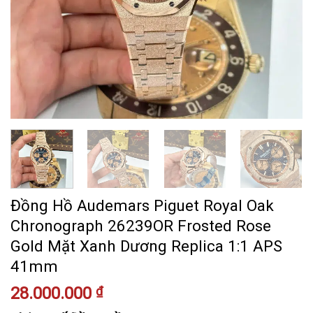
Đồng Hồ Audemars Piguet Royal Oak
Chronograph 26239OR Frosted Rose
Gold Mặt Xanh Dương Replica 1:1 APS
41mm
28.000.000
₫