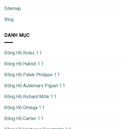
Sitemap
Blog
DANH MỤC
Đồng Hồ Rolex 1:1
Đồng Hồ Hublot 1:1
Đồng Hồ Patek Philippe 1:1
Đồng Hồ Audemars Piguet 1:1
Đồng Hồ Richard Mille 1:1
Đồng Hồ Omega 1:1
Đồng Hồ Cartier 1:1