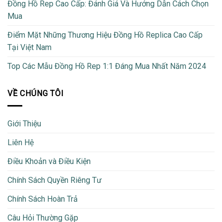
Đồng Hồ Rep Cao Cấp: Đánh Giá Và Hướng Dẫn Cách Chọn
Mua
Điểm Mặt Những Thương Hiệu Đồng Hồ Replica Cao Cấp
Tại Việt Nam
Top Các Mẫu Đồng Hồ Rep 1:1 Đáng Mua Nhất Năm 2024
VỀ CHÚNG TÔI
Giới Thiệu
Liên Hệ
Điều Khoản và Điều Kiện
Chính Sách Quyền Riêng Tư
Chính Sách Hoàn Trả
Câu Hỏi Thường Gặp