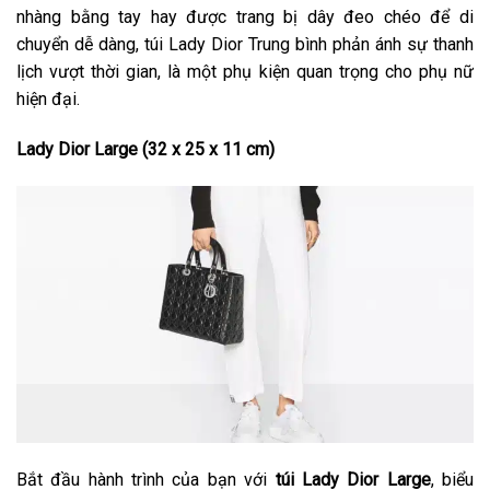
nhàng bằng tay hay được trang bị dây đeo chéo để di
chuyển dễ dàng, túi Lady Dior Trung bình phản ánh sự thanh
lịch vượt thời gian, là một phụ kiện quan trọng cho phụ nữ
hiện đại.
Lady Dior Large (32 x 25 x 11 cm)
Bắt đầu hành trình của bạn với
túi Lady Dior Large
, biểu