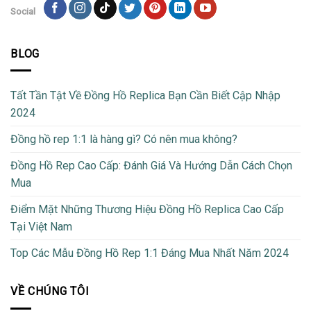
Social
BLOG
Tất Tần Tật Về Đồng Hồ Replica Bạn Cần Biết Cập Nhập
2024
Đồng hồ rep 1:1 là hàng gì? Có nên mua không?
Đồng Hồ Rep Cao Cấp: Đánh Giá Và Hướng Dẫn Cách Chọn
Mua
Điểm Mặt Những Thương Hiệu Đồng Hồ Replica Cao Cấp
Tại Việt Nam
Top Các Mẫu Đồng Hồ Rep 1:1 Đáng Mua Nhất Năm 2024
VỀ CHÚNG TÔI