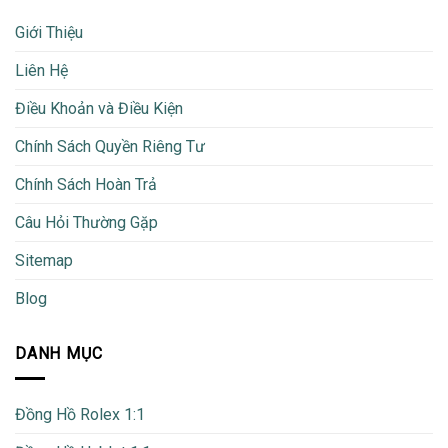
Giới Thiệu
Liên Hệ
Điều Khoản và Điều Kiện
Chính Sách Quyền Riêng Tư
Chính Sách Hoàn Trả
Câu Hỏi Thường Gặp
Sitemap
Blog
DANH MỤC
Đồng Hồ Rolex 1:1