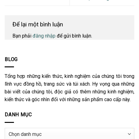
Để lại một bình luận
Bạn phải
đăng nhập
để gửi bình luận.
BLOG
Tổng hợp những kiến thức, kinh nghiệm của chúng tôi trong
lĩnh vực đồng hồ, trang sức và túi xách. Hy vọng qua những
bài viết của chúng tôi, độc giả có thêm những kinh nghiệm,
kiến thức và góc nhìn đối với những sản phẩm cao cấp này.
DANH MỤC
Danh
mục