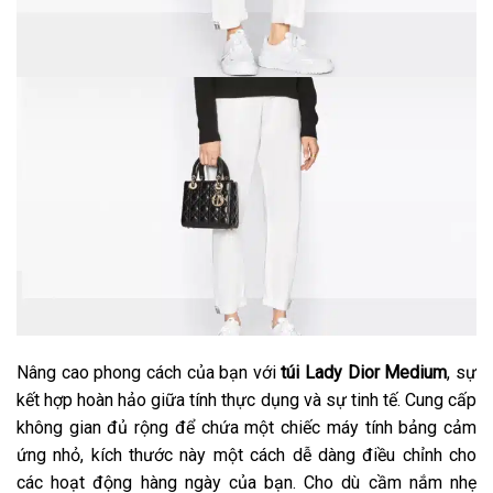
Nâng cao phong cách của bạn với
túi Lady Dior Medium
, sự
kết hợp hoàn hảo giữa tính thực dụng và sự tinh tế. Cung cấp
không gian đủ rộng để chứa một chiếc máy tính bảng cảm
ứng nhỏ, kích thước này một cách dễ dàng điều chỉnh cho
các hoạt động hàng ngày của bạn. Cho dù cầm nắm nhẹ