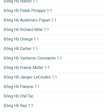
Đồng Hồ Hublot 1:1
Đồng Hồ Patek Philippe 1:1
Đồng Hồ Audemars Piguet 1:1
Đồng Hồ Richard Mille 1:1
Đồng Hồ Omega 1:1
Đồng Hồ Cartier 1:1
Đồng Hồ Vacheron Constantin 1:1
Đồng Hồ Franck Muller 1:1
Đồng Hồ Jaeger-LeCoultre 1:1
Đồng Hồ Panerai 1:1
Đồng Hồ Chế Tác
Đồng Hồ Rep 1:1