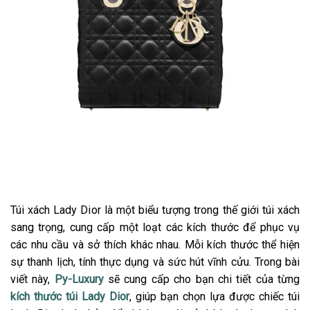
Túi xách Lady Dior là một biểu tượng trong thế giới túi xách
sang trọng, cung cấp một loạt các kích thước để phục vụ
các nhu cầu và sở thích khác nhau. Mỗi kích thước thể hiện
sự thanh lịch, tính thực dụng và sức hút vĩnh cửu. Trong bài
viết này,
Py-Luxury
sẽ cung cấp cho bạn chi tiết của từng
kích thước túi Lady Dior
, giúp bạn chọn lựa được chiếc túi