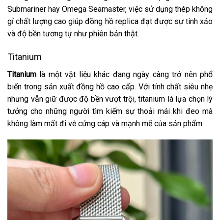
Submariner hay Omega Seamaster, việc sử dụng thép không
gỉ chất lượng cao giúp đồng hồ replica đạt được sự tinh xảo
và độ bền tương tự như phiên bản thật.
Titanium
Titanium
là một vật liệu khác đang ngày càng trở nên phổ
biến trong sản xuất đồng hồ cao cấp. Với tính chất siêu nhẹ
nhưng vẫn giữ được độ bền vượt trội, titanium là lựa chọn lý
tưởng cho những người tìm kiếm sự thoải mái khi đeo mà
không làm mất đi vẻ cứng cáp và mạnh mẽ của sản phẩm.