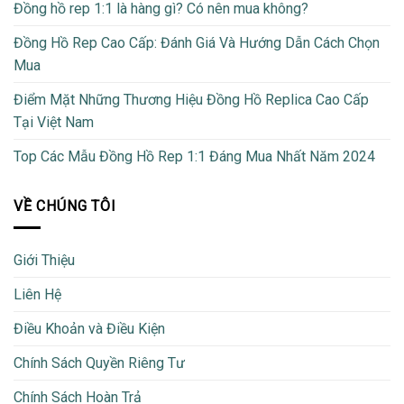
Đồng hồ rep 1:1 là hàng gì? Có nên mua không?
Đồng Hồ Rep Cao Cấp: Đánh Giá Và Hướng Dẫn Cách Chọn
Mua
Điểm Mặt Những Thương Hiệu Đồng Hồ Replica Cao Cấp
Tại Việt Nam
Top Các Mẫu Đồng Hồ Rep 1:1 Đáng Mua Nhất Năm 2024
VỀ CHÚNG TÔI
Giới Thiệu
Liên Hệ
Điều Khoản và Điều Kiện
Chính Sách Quyền Riêng Tư
Chính Sách Hoàn Trả