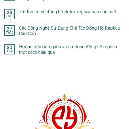
Tất tần tật về đồng hồ Rolex replica bạn cần biết
28
Th10
Các Công Nghệ Sử Dụng Chế Tác Đồng Hồ Replica
27
Th10
Cao Cấp
Hướng dẫn bảo quản và sử dụng đồng hồ replica
30
Th9
một cách hiệu quả