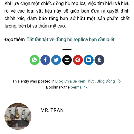
Khi lựa chọn một chiếc đồng hồ replica, việc tìm hiểu và hiểu
rõ về các loại vật liệu này sẽ giúp bạn đưa ra quyết định
chính xác, đảm bảo rằng bạn sở hữu một sản phẩm chất
lượng, bền bỉ và thẩm mỹ cao.
Đọc thêm:
Tất tần tật về đồng hồ replica bạn cần biết
This entry was posted in
Blog Chia Sẻ Kiến Thức
,
Blog Đồng Hồ
.
Bookmark the
permalink
.
MR. TRAN