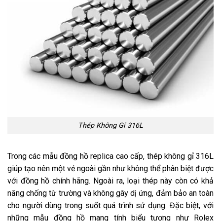
Thép Không Gỉ 316L
Trong các mẫu đồng hồ replica cao cấp, thép không gỉ 316L
giúp tạo nên một vẻ ngoài gần như không thể phân biệt được
với đồng hồ chính hãng. Ngoài ra, loại thép này còn có khả
năng chống từ trường và không gây dị ứng, đảm bảo an toàn
cho người dùng trong suốt quá trình sử dụng. Đặc biệt, với
những mẫu đồng hồ mang tính biểu tượng như Rolex