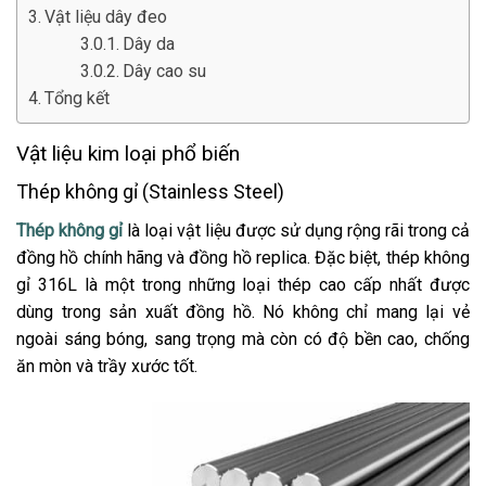
Vật liệu dây đeo
Dây da
Dây cao su
Tổng kết
Vật liệu kim loại phổ biến
Thép không gỉ (Stainless Steel)
Thép không gỉ
là loại vật liệu được sử dụng rộng rãi trong cả
đồng hồ chính hãng và đồng hồ replica. Đặc biệt, thép không
gỉ 316L là một trong những loại thép cao cấp nhất được
dùng trong sản xuất đồng hồ. Nó không chỉ mang lại vẻ
ngoài sáng bóng, sang trọng mà còn có độ bền cao, chống
ăn mòn và trầy xước tốt.