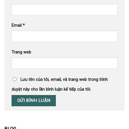
Email
*
Trang web
Lưu tên của tôi, email, và trang web trong trình
duyệt này cho lần bình luận kế tiếp của tôi.
BLOG