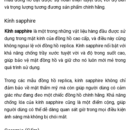
và trọng lượng tương đương sản phẩm chính hãng.
Kính sapphire
Kính sapphire
là một trong những vật liệu hàng đầu được sử
dụng trong mặt kính của đồng hồ cao cấp, và điều này cũng
không ngoại lệ với đồng hồ replica. Kính sapphire nổi bật với
khả năng chống trầy xước tuyệt vời và độ trong suốt cao,
giúp bảo vệ mặt đồng hồ và giữ cho nó luôn mới mẻ trong
quá trình sử dụng.
Trong các mẫu đồng hồ replica, kính sapphire không chỉ
đảm bảo về mặt thẩm mỹ mà còn giúp người dùng có cảm
giác như đang đeo một chiếc đồng hồ chính hãng. Khả năng
chống lóa của kính sapphire cũng là một điểm cộng, giúp
người dùng có thể dễ dàng quan sát giờ trong mọi điều kiện
ánh sáng mà không bị chói mắt.