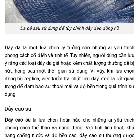
Da cá sấu sử dụng để tùy chỉnh dây đeo đồng hồ
Dây da là một lựa chọn lý tưởng cho những ai yêu thích
phong cách cổ điển và tinh tế. Tuy nhiên, người dùng cần lưu
ý rằng các loại dây da giả hoặc kém chất lượng thường dễ bị
nứt, hỏng sau một thời gian sử dụng. Vì vậy, khi lựa chọn
đồng hồ replica, việc kiểm tra chất liệu dây đeo là rất quan
trọng để đảm bảo sự thoải mái và độ bền trong quá trình sử
dụng.
Dây cao su
Dây cao su
là lựa chọn hoàn hảo cho những ai yêu thích
phong cách thể thao và năng động. Với tính linh hoạt, khả
năng chống nước và độ bền cao, dây cao su thường được