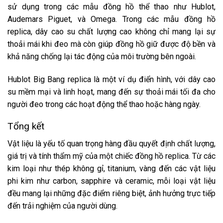
sử dụng trong các mẫu đồng hồ thể thao như Hublot,
Audemars Piguet, và Omega. Trong các mẫu đồng hồ
replica, dây cao su chất lượng cao không chỉ mang lại sự
thoải mái khi đeo mà còn giúp đồng hồ giữ được độ bền và
khả năng chống lại tác động của môi trường bên ngoài.
Hublot Big Bang replica là một ví dụ điển hình, với dây cao
su mềm mại và linh hoạt, mang đến sự thoải mái tối đa cho
người đeo trong các hoạt động thể thao hoặc hàng ngày.
Tổng kết
Vật liệu là yếu tố quan trọng hàng đầu quyết định chất lượng,
giá trị và tính thẩm mỹ của một chiếc đồng hồ replica. Từ các
kim loại như thép không gỉ, titanium, vàng đến các vật liệu
phi kim như carbon, sapphire và ceramic, mỗi loại vật liệu
đều mang lại những đặc điểm riêng biệt, ảnh hưởng trực tiếp
đến trải nghiệm của người dùng.