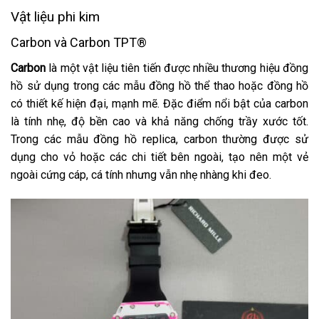
Vật liệu phi kim
Carbon và Carbon TPT®
Carbon
là một vật liệu tiên tiến được nhiều thương hiệu đồng
hồ sử dụng trong các mẫu đồng hồ thể thao hoặc đồng hồ
có thiết kế hiện đại, mạnh mẽ. Đặc điểm nổi bật của carbon
là tính nhẹ, độ bền cao và khả năng chống trầy xước tốt.
Trong các mẫu đồng hồ replica, carbon thường được sử
dụng cho vỏ hoặc các chi tiết bên ngoài, tạo nên một vẻ
ngoài cứng cáp, cá tính nhưng vẫn nhẹ nhàng khi đeo.