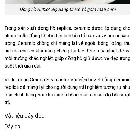
Đồng hồ Hublot Big Bang Unico vỏ gốm màu cam
Trong sản xuất đồng hồ replica, ceramic được áp dụng cho
những mẫu đồng hồ đòi hỏi tính bền bỉ cao và vẻ ngoài sang
trọng. Ceramic không chỉ mang lại vẻ ngoài bóng loáng, thu
hút mà còn có khả năng chống lại tác động của nhiệt độ và
môi trường khắc nghiệt, giúp đồng hồ giữ được vẻ đẹp trong
suốt thời gian dài.
Ví dụ, dòng Omega Seamaster với viền bezel bằng ceramic
replica đã mang lại cho người dùng trải nghiệm tương tự như
bản chính hãng, với khả năng chống mài mòn và độ bền vượt
trội.
Vật liệu dây đeo
Dây da