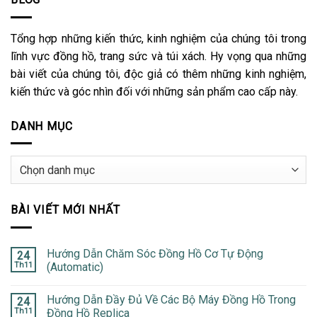
Tổng hợp những kiến thức, kinh nghiệm của chúng tôi trong
lĩnh vực đồng hồ, trang sức và túi xách. Hy vọng qua những
bài viết của chúng tôi, độc giả có thêm những kinh nghiệm,
kiến thức và góc nhìn đối với những sản phẩm cao cấp này.
DANH MỤC
Danh
mục
BÀI VIẾT MỚI NHẤT
Hướng Dẫn Chăm Sóc Đồng Hồ Cơ Tự Động
24
Th11
(Automatic)
Hướng Dẫn Đầy Đủ Về Các Bộ Máy Đồng Hồ Trong
24
Th11
Đồng Hồ Replica