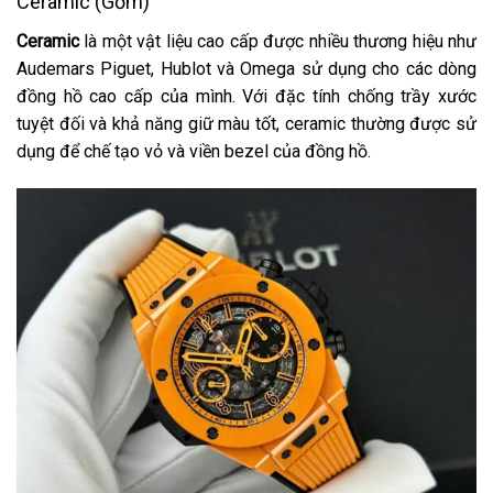
Ceramic (Gốm)
Ceramic
là một vật liệu cao cấp được nhiều thương hiệu như
Audemars Piguet, Hublot và Omega sử dụng cho các dòng
đồng hồ cao cấp của mình. Với đặc tính chống trầy xước
tuyệt đối và khả năng giữ màu tốt, ceramic thường được sử
dụng để chế tạo vỏ và viền bezel của đồng hồ.