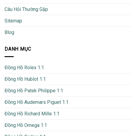
Câu Hỏi Thường Gặp
Sitemap
Blog
DANH MỤC
Đồng Hồ Rolex 1:1
Đồng Hồ Hublot 1:1
Đồng Hồ Patek Philippe 1:1
Đồng Hồ Audemars Piguet 1:1
Đồng Hồ Richard Mille 1:1
Đồng Hồ Omega 1:1