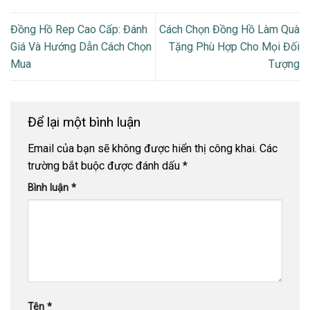
Đồng Hồ Rep Cao Cấp: Đánh
Cách Chọn Đồng Hồ Làm Quà
Giá Và Hướng Dẫn Cách Chọn
Tặng Phù Hợp Cho Mọi Đối
Mua
Tượng
Để lại một bình luận
Email của bạn sẽ không được hiển thị công khai.
Các
trường bắt buộc được đánh dấu
*
Bình luận
*
Tên
*